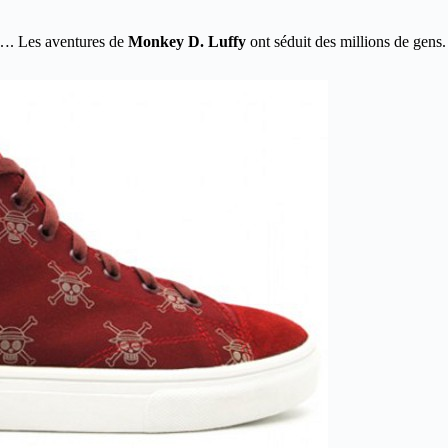
…. Les aventures de
Monkey D. Luffy
ont séduit des millions de gens.