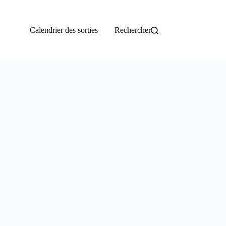
Calendrier des sorties
Rechercher