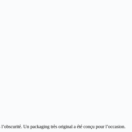
s l’obscurité. Un packaging très original a été conçu pour l’occasion.