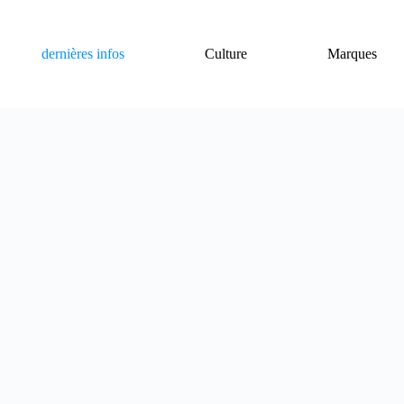
dernières infos
Culture
Marques