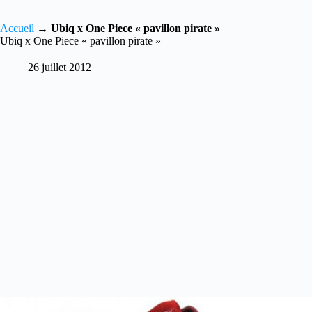
Accueil
→
Ubiq x One Piece « pavillon pirate »
Ubiq x One Piece « pavillon pirate »
26 juillet 2012