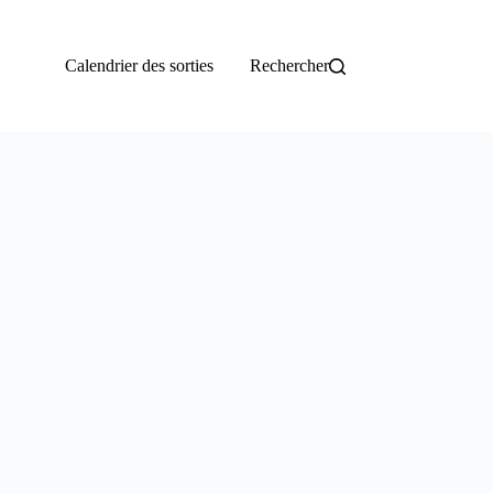
Calendrier des sorties
Rechercher