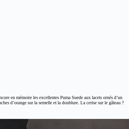
 encore en mémoire les excellentes Puma Suede aux lacets ornés d’un
ches d’orange sur la semelle et la doublure. La cerise sur le gâteau ?