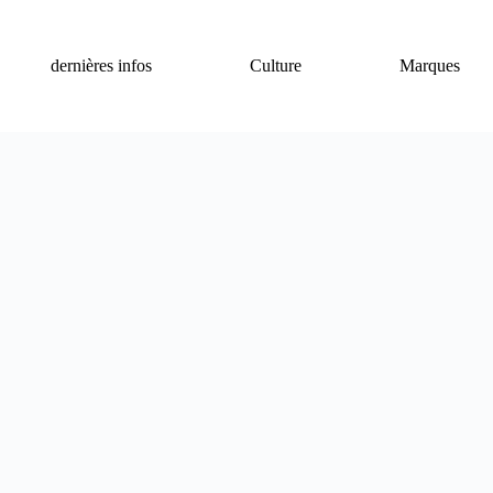
dernières infos
Culture
Marques