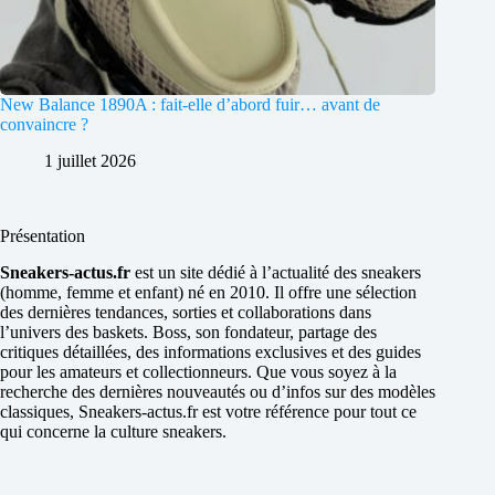
New Balance 1890A : fait-elle d’abord fuir… avant de
convaincre ?
1 juillet 2026
Présentation
Sneakers-actus.fr
est un site dédié à l’actualité des sneakers
(homme, femme et enfant) né en 2010. Il offre une sélection
des dernières tendances, sorties et collaborations dans
l’univers des baskets. Boss, son fondateur, partage des
critiques détaillées, des informations exclusives et des guides
pour les amateurs et collectionneurs. Que vous soyez à la
recherche des dernières nouveautés ou d’infos sur des modèles
classiques, Sneakers-actus.fr est votre référence pour tout ce
qui concerne la culture sneakers.