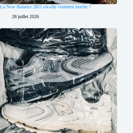
La New Balance 2811 est-elle vraiment moche ?
28 juillet 2026