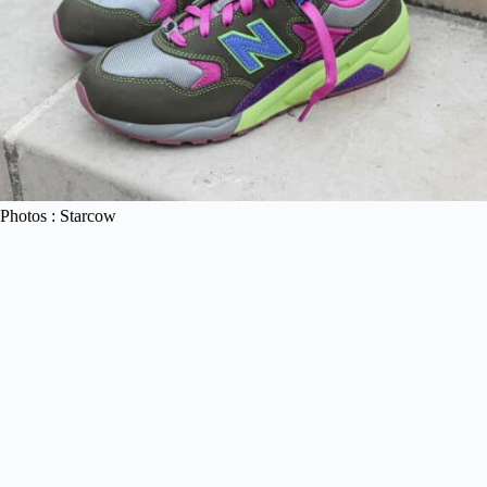
Photos : Starcow