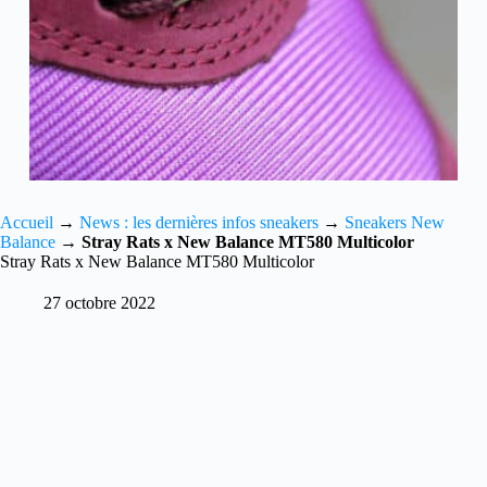
Accueil
→
News : les dernières infos sneakers
→
Sneakers New
Balance
→
Stray Rats x New Balance MT580 Multicolor
Stray Rats x New Balance MT580 Multicolor
27 octobre 2022