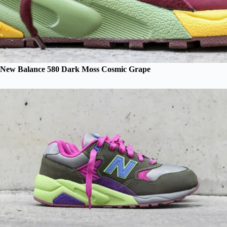
New Balance 580 Dark Moss Cosmic Grape