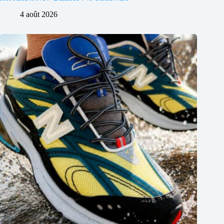
4 août 2026