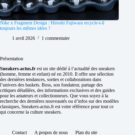
Nike x Fragment Design : Hiroshi Fujiwara recycle-t-il
toujours les mêmes idées ?
1 avril 2026
1 commentaire
Présentation
Sneakers-actus.fr
est un site dédié à l’actualité des sneakers
(homme, femme et enfant) né en 2010. Il offre une sélection
des dernières tendances, sorties et collaborations dans
l’univers des baskets. Boss, son fondateur, partage des
critiques détaillées, des informations exclusives et des guides
pour les amateurs et collectionneurs. Que vous soyez à la
recherche des dernières nouveautés ou d’infos sur des modèles
classiques, Sneakers-actus.fr est votre référence pour tout ce
qui concerne la culture sneakers.
Contact
A propos de nous
Plan du site