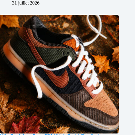
31 juillet 2026