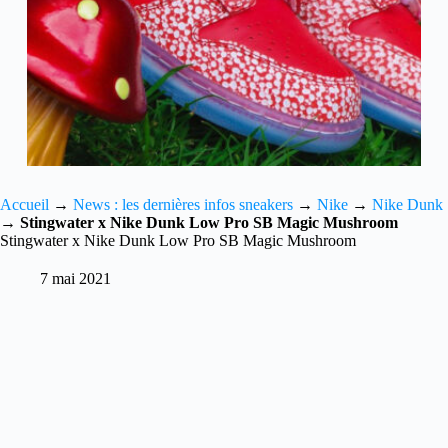
Accueil
→
News : les dernières infos sneakers
→
Nike
→
Nike Dunk
→
Stingwater x Nike Dunk Low Pro SB Magic Mushroom
Stingwater x Nike Dunk Low Pro SB Magic Mushroom
7 mai 2021