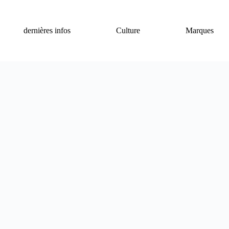
dernières infos
Culture
Marques