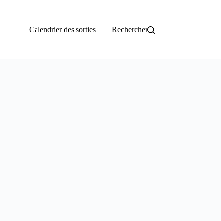
Calendrier des sorties
Rechercher