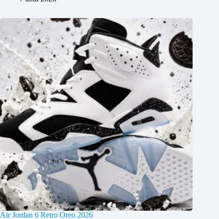
Air Jordan 6 Retro Oreo 2026