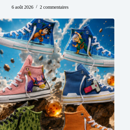
6 août 2026
2 commentaires