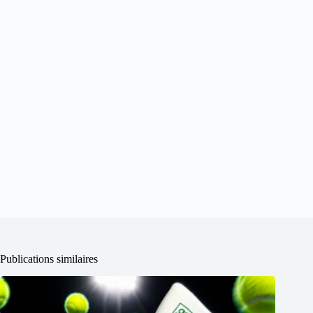
Publications similaires