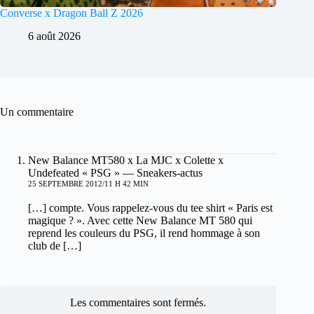
Converse x Dragon Ball Z 2026
6 août 2026
Un commentaire
New Balance MT580 x La MJC x Colette x
Undefeated « PSG » — Sneakers-actus
25 SEPTEMBRE 2012/11 H 42 MIN
[…] compte. Vous rappelez-vous du tee shirt « Paris est
magique ? ». Avec cette New Balance MT 580 qui
reprend les couleurs du PSG, il rend hommage à son
club de […]
Les commentaires sont fermés.