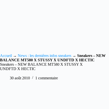
Accueil
→
News : les dernières infos sneakers
→
Sneakers – NEW
BALANCE MT580 X STUSSY X UNDFTD X HECTIC
Sneakers – NEW BALANCE MT580 X STUSSY X
UNDFTD X HECTIC
30 août 2010
1 commentaire