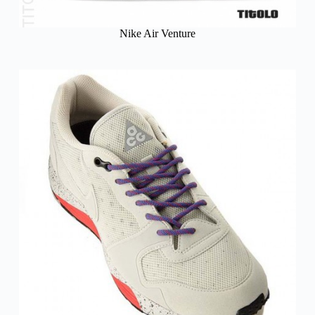
Nike Air Venture