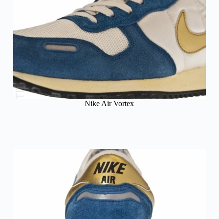
Nike Air Vortex