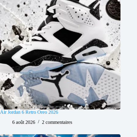
Air Jordan 6 Retro Oreo 2026
6 août 2026
2 commentaires