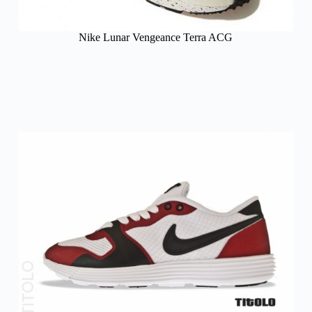
Nike Lunar Vengeance Terra ACG