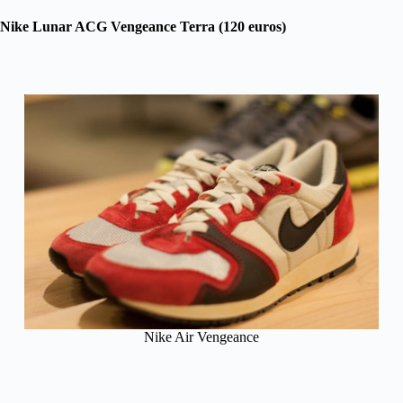
Nike Lunar ACG Vengeance Terra (120 euros)
Nike Air Vengeance