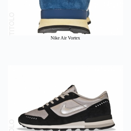
Nike Air Vortex