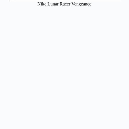
Nike Lunar Racer Vengeance