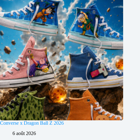
Converse x Dragon Ball Z 2026
6 août 2026