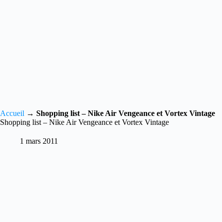
Accueil
→
Shopping list – Nike Air Vengeance et Vortex Vintage
Shopping list – Nike Air Vengeance et Vortex Vintage
1 mars 2011