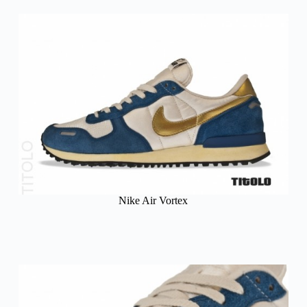
Nike Air Vortex