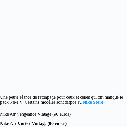
Une petite séance de rattrapage pour ceux et celles qui ont manqué le
pack Nike V. Certains modèles sont dispos au
Nike Store
Nike Air Vengeance Vintage (90 euros)
Nike Air Vortex Vintage (90 euros)