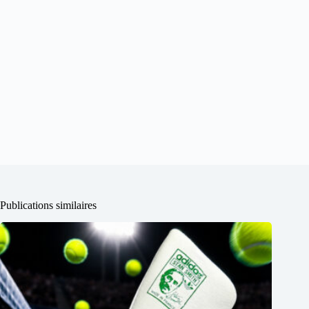
Publications similaires