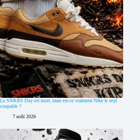
Le SNKRS Day est mort, mais est-ce vraiment Nike le seul
coupable ?
7 août 2026