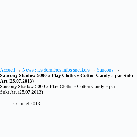
Accueil
→
News : les dernières infos sneakers
→
Saucony
→
Saucony Shadow 5000 x Play Cloths « Cotton Candy » par Snkr
Art (25.07.2013)
Saucony Shadow 5000 x Play Cloths « Cotton Candy » par
Snkr Art (25.07.2013)
25 juillet 2013