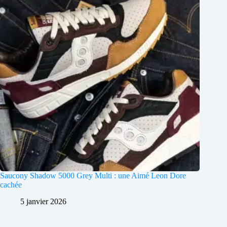
Saucony Shadow 5000 Grey Multi : une Aimé Leon Dore
cachée
5 janvier 2026