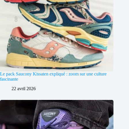
Le pack Saucony Kissaten expliqué : zoom sur une culture
fascinante
22 avril 2026