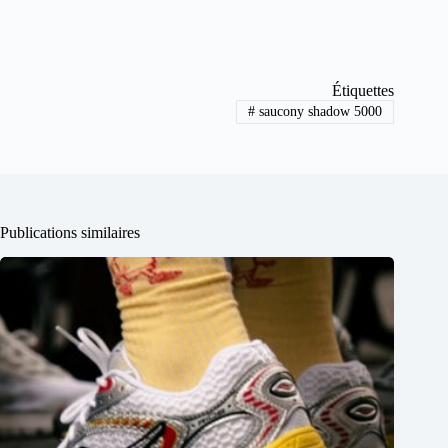
Étiquettes
#
saucony shadow 5000
Publications similaires