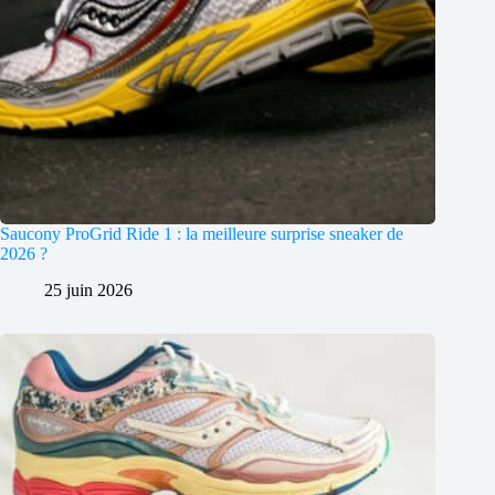
Saucony ProGrid Ride 1 : la meilleure surprise sneaker de
2026 ?
25 juin 2026