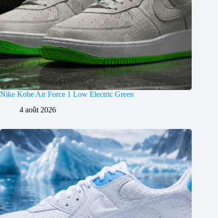
Nike Kobe Air Force 1 Low Electric Green
4 août 2026