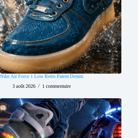
Nike Air Force 1 Low Retro Patent Denim
3 août 2026
1 commentaire