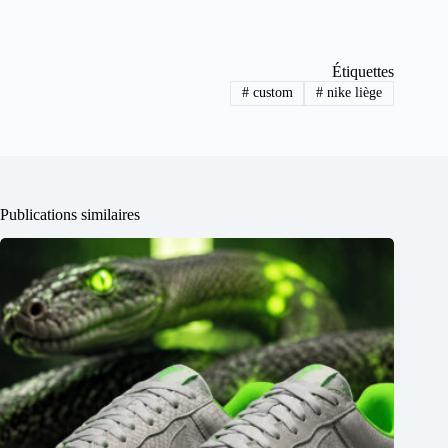
Étiquettes
#
custom
#
nike liège
Publications similaires