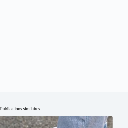
Publications similaires