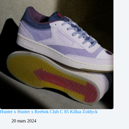
Hunter x Hunter x Reebok Club C 85 Killua Zoldyck
20 mars 2024