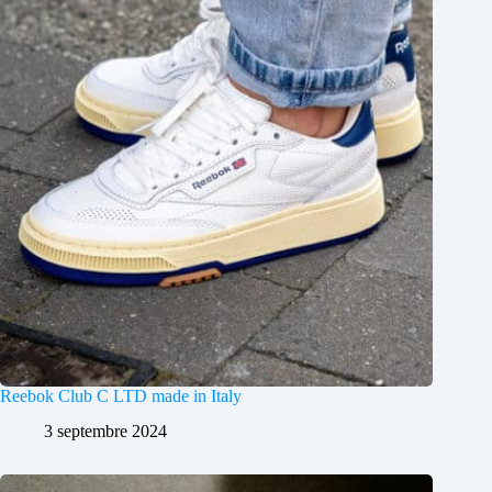
Reebok Club C LTD made in Italy
3 septembre 2024