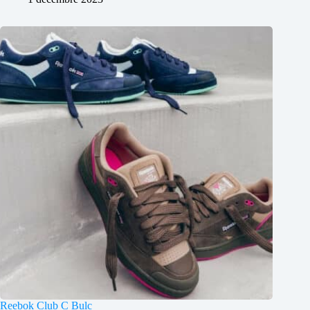
Reebok Club C Bulc