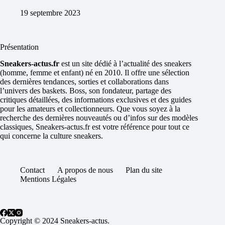
19 septembre 2023
Présentation
Sneakers-actus.fr
est un site dédié à l’actualité des sneakers
(homme, femme et enfant) né en 2010. Il offre une sélection
des dernières tendances, sorties et collaborations dans
l’univers des baskets. Boss, son fondateur, partage des
critiques détaillées, des informations exclusives et des guides
pour les amateurs et collectionneurs. Que vous soyez à la
recherche des dernières nouveautés ou d’infos sur des modèles
classiques, Sneakers-actus.fr est votre référence pour tout ce
qui concerne la culture sneakers.
Contact
A propos de nous
Plan du site
Mentions Légales
Copyright © 2024 Sneakers-actus.