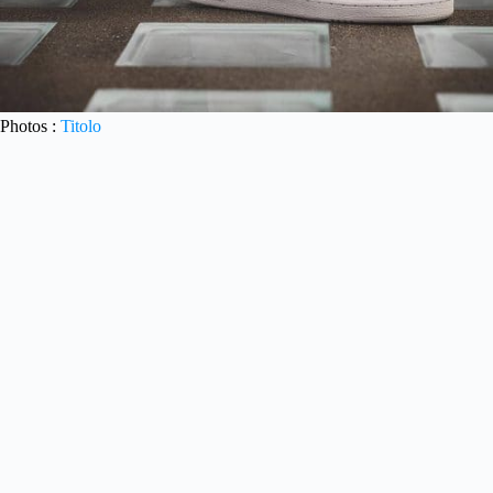
Photos :
Titolo