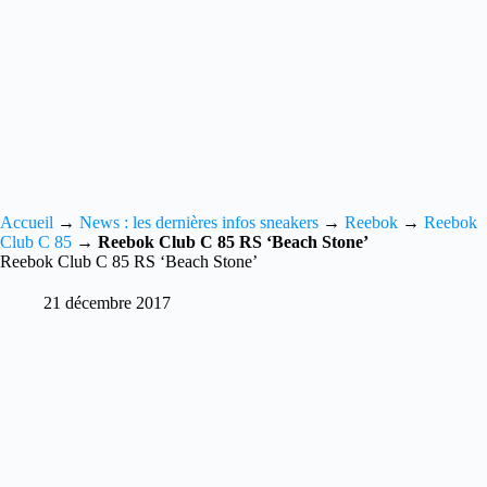
Accueil
→
News : les dernières infos sneakers
→
Reebok
→
Reebok
Club C 85
→
Reebok Club C 85 RS ‘Beach Stone’
Reebok Club C 85 RS ‘Beach Stone’
21 décembre 2017