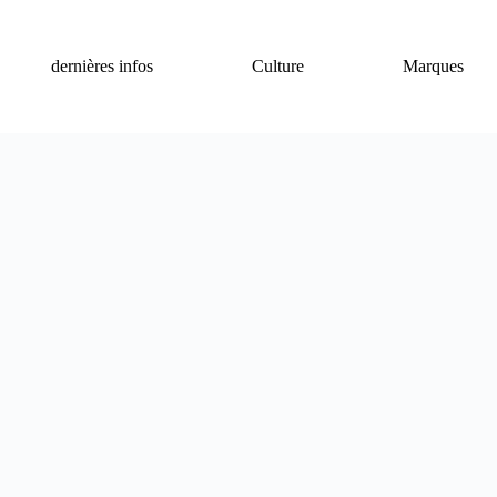
dernières infos
Culture
Marques