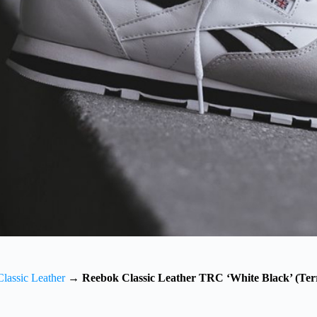
lassic Leather
→
Reebok Classic Leather TRC ‘White Black’ (Ter