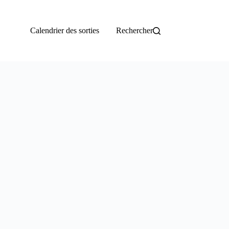
Calendrier des sorties
Rechercher