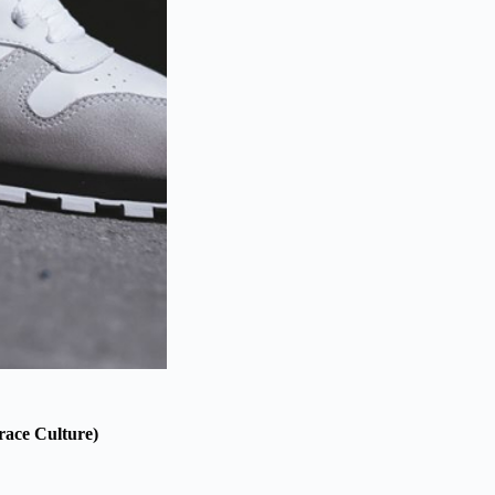
race Culture)