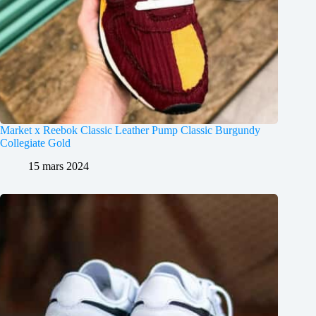
Market x Reebok Classic Leather Pump Classic Burgundy
Collegiate Gold
15 mars 2024