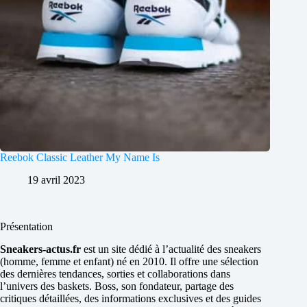
Reebok Classic Leather My Name Is
19 avril 2023
Présentation
Sneakers-actus.fr
est un site dédié à l’actualité des sneakers
(homme, femme et enfant) né en 2010. Il offre une sélection
des dernières tendances, sorties et collaborations dans
l’univers des baskets. Boss, son fondateur, partage des
critiques détaillées, des informations exclusives et des guides