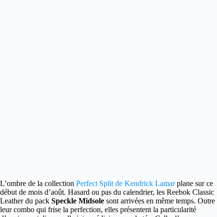
L’ombre de la collection
Perfect Split de Kendrick Lamar
plane sur ce
début de mois d’août. Hasard ou pas du calendrier
, les Reebok Classic
Leather du pack
Speckle Midsole
sont arrivées en même temps. Outre
leur combo qui frise la perfection, elles présentent la particularité