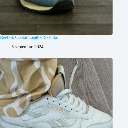
Reebok Classic Leather Sashiko
5 septembre 2024