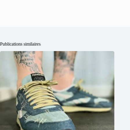
Publications similaires