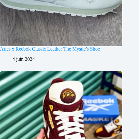
Aries x Reebok Classic Leather The Mystic’s Shoe
4 juin 2024