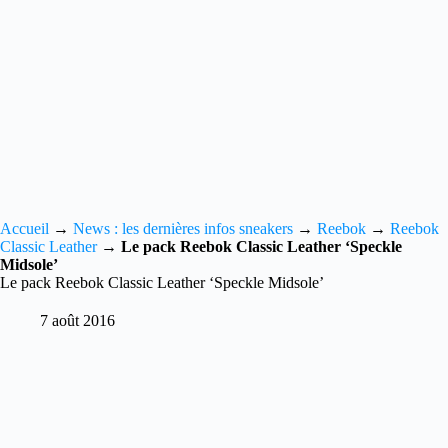
Accueil
→
News : les dernières infos sneakers
→
Reebok
→
Reebok
Classic Leather
→
Le pack Reebok Classic Leather ‘Speckle
Midsole’
Le pack Reebok Classic Leather ‘Speckle Midsole’
7 août 2016