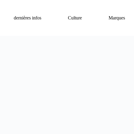
dernières infos
Culture
Marques