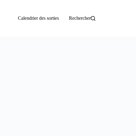
Calendrier des sorties
Rechercher