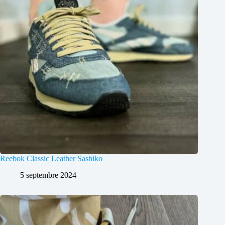
Reebok Classic Leather Sashiko
5 septembre 2024