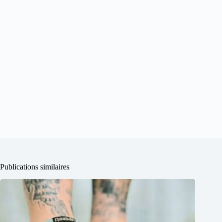
Publications similaires