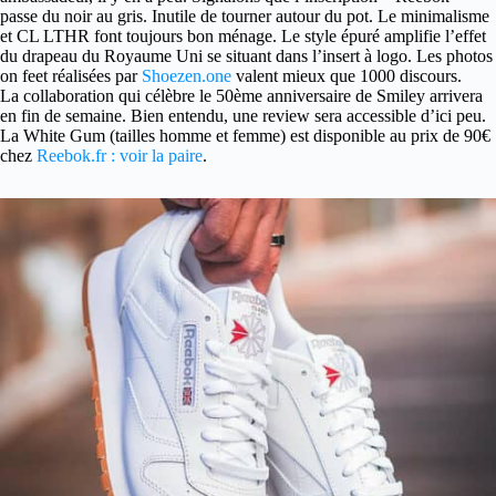
passe du noir au gris. Inutile de tourner autour du pot. Le minimalisme
et CL LTHR font toujours bon ménage. Le style épuré amplifie l’effet
du drapeau du Royaume Uni se situant dans l’insert à logo. Les photos
on feet réalisées par
Shoezen.one
valent mieux que 1000 discours.
La collaboration qui célèbre le 50ème anniversaire de Smiley arrivera
en fin de semaine. Bien entendu, une review sera accessible d’ici peu.
La White Gum (tailles homme et femme) est disponible au prix de 90€
chez
Reebok.fr : voir la paire
.