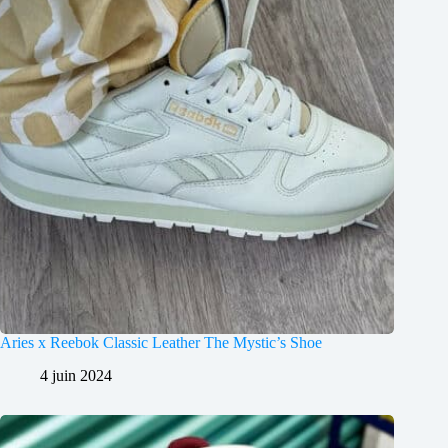
Aries x Reebok Classic Leather The Mystic’s Shoe
4 juin 2024