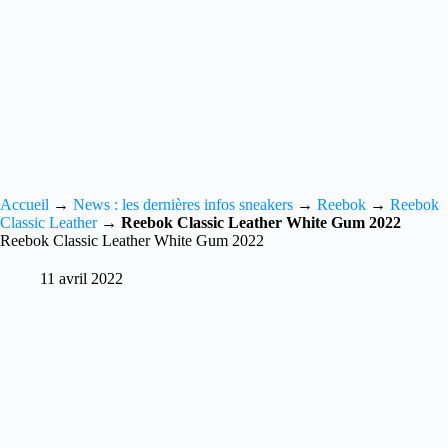
Accueil
→
News : les dernières infos sneakers
→
Reebok
→
Reebok
Classic Leather
→
Reebok Classic Leather White Gum 2022
Reebok Classic Leather White Gum 2022
11 avril 2022