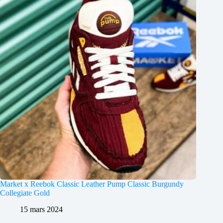
Market x Reebok Classic Leather Pump Classic Burgundy
Collegiate Gold
15 mars 2024