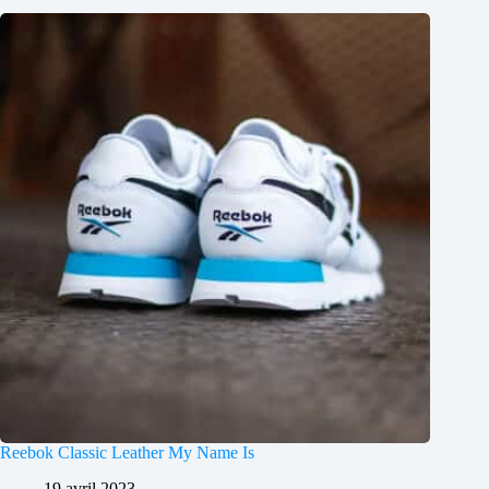
Reebok Classic Leather My Name Is
19 avril 2023