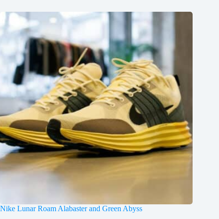
Nike Lunar Roam Alabaster and Green Abyss