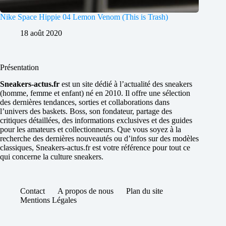
Nike Space Hippie 04 Lemon Venom (This is Trash)
18 août 2020
Présentation
Sneakers-actus.fr
est un site dédié à l’actualité des sneakers
(homme, femme et enfant) né en 2010. Il offre une sélection
des dernières tendances, sorties et collaborations dans
l’univers des baskets. Boss, son fondateur, partage des
critiques détaillées, des informations exclusives et des guides
pour les amateurs et collectionneurs. Que vous soyez à la
recherche des dernières nouveautés ou d’infos sur des modèles
classiques, Sneakers-actus.fr est votre référence pour tout ce
qui concerne la culture sneakers.
Contact
A propos de nous
Plan du site
Mentions Légales