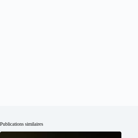
Publications similaires