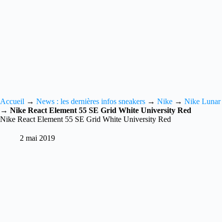
Accueil
→
News : les dernières infos sneakers
→
Nike
→
Nike Lunar
→
Nike React Element 55 SE Grid White University Red
Nike React Element 55 SE Grid White University Red
2 mai 2019