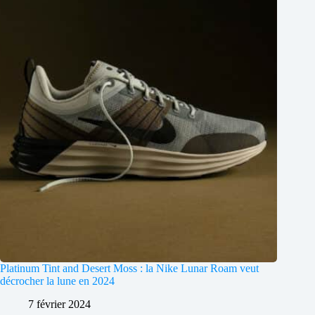
Platinum Tint and Desert Moss : la Nike Lunar Roam veut
décrocher la lune en 2024
7 février 2024