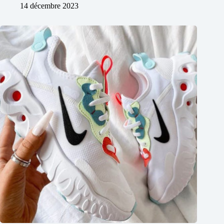
14 décembre 2023