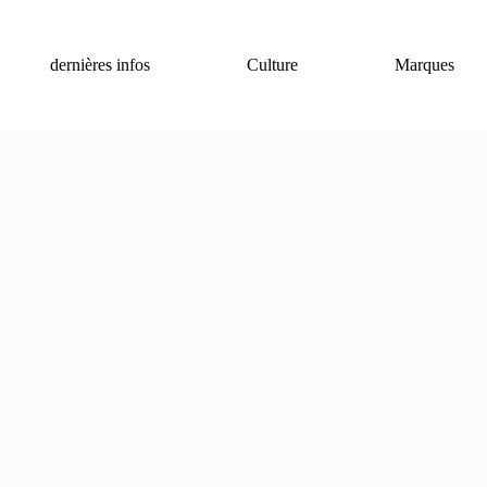
dernières infos
Culture
Marques