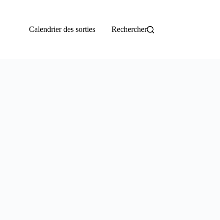
Calendrier des sorties
Rechercher