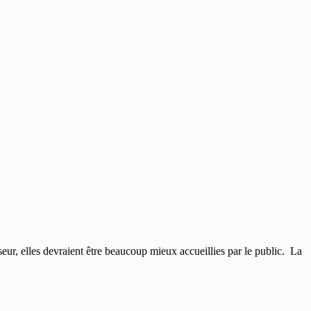
ur, elles devraient être beaucoup mieux accueillies par le public. La