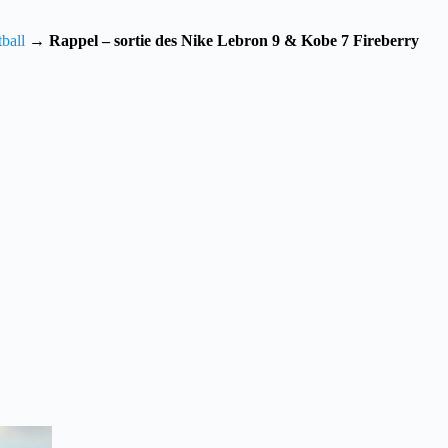
ball
→
Rappel – sortie des Nike Lebron 9 & Kobe 7 Fireberry