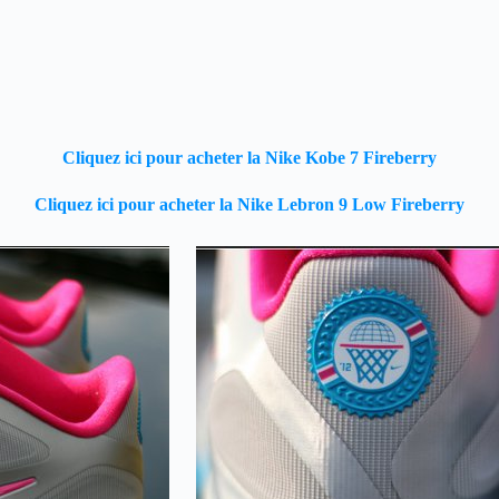
Cliquez ici pour acheter la Nike Kobe 7 Fireberry
Cliquez ici pour acheter la Nike Lebron 9 Low Fireberry