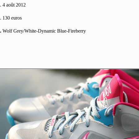
. 4 août 2012
. 130 euros
.
Wolf Grey/White-Dynamic Blue-Fireberry