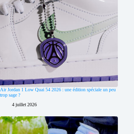
Air Jordan 1 Low Quai 54 2026 : une édition spéciale un peu
trop sage ?
4 juillet 2026