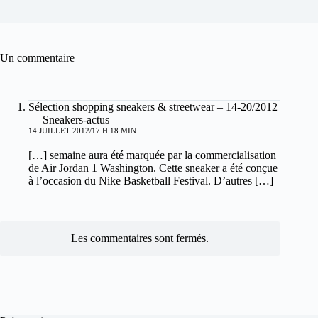
Un commentaire
Sélection shopping sneakers & streetwear – 14-20/2012
— Sneakers-actus
14 JUILLET 2012/17 H 18 MIN
[…] semaine aura été marquée par la commercialisation
de Air Jordan 1 Washington. Cette sneaker a été conçue
à l’occasion du Nike Basketball Festival. D’autres […]
Les commentaires sont fermés.