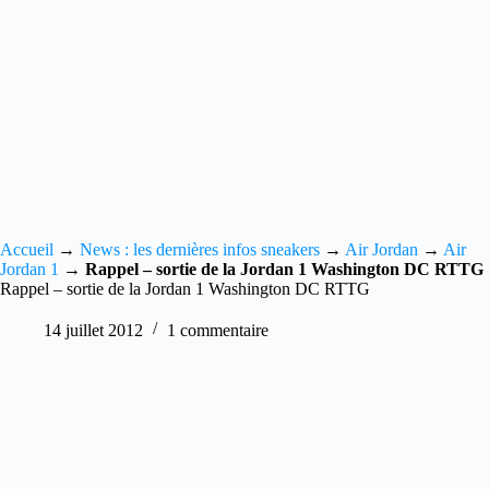
Accueil
→
News : les dernières infos sneakers
→
Air Jordan
→
Air
Jordan 1
→
Rappel – sortie de la Jordan 1 Washington DC RTTG
Rappel – sortie de la Jordan 1 Washington DC RTTG
14 juillet 2012
1 commentaire