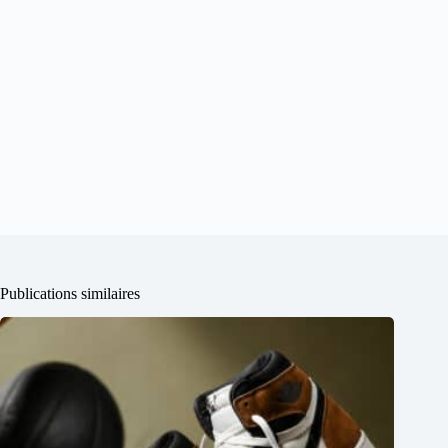
Publications similaires