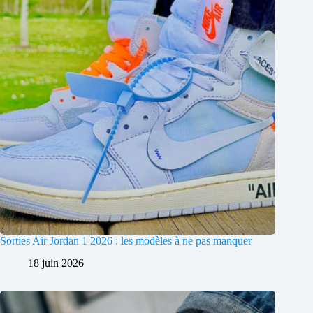
Sorties Air Jordan 1 2026 : les modèles à ne pas manquer
18 juin 2026