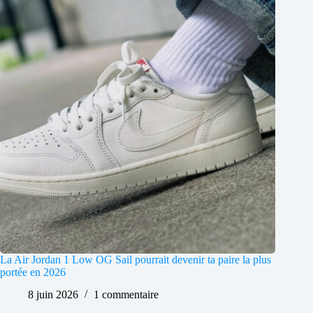
La Air Jordan 1 Low OG Sail pourrait devenir ta paire la plus
portée en 2026
8 juin 2026
1 commentaire