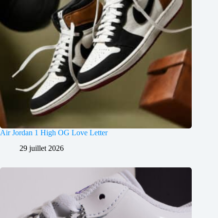
Air Jordan 1 High OG Love Letter
29 juillet 2026