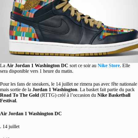
La
Air Jordan 1 Washington DC
sort ce soir au
Nike Store
. Elle
sera disponible vers 1 heure du matin.
Pour les fans de sneakers, le 14 juillet ne rimera pas avec fête nationale
mais sortie de la
Jordan 1 Washington
. La basket fait partie du pack
Road To The Gold
(RTTG) créé à l’occasion du
Nike Basketball
Festival
.
Air Jordan 1 Washington DC
. 14 juillet