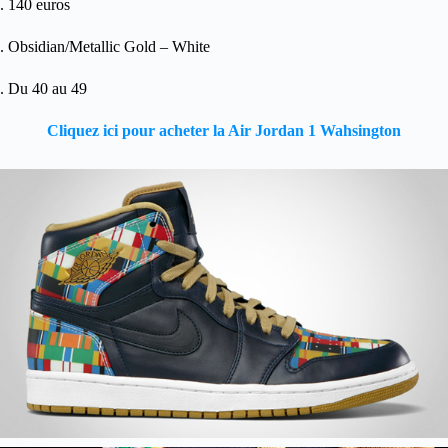
. 140 euros
. Obsidian/Metallic Gold – White
. Du 40 au 49
Cliquez ici pour acheter la Air Jordan 1 Wahsington