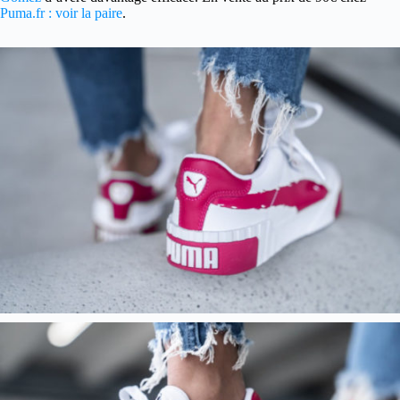
Puma.fr : voir la paire
.