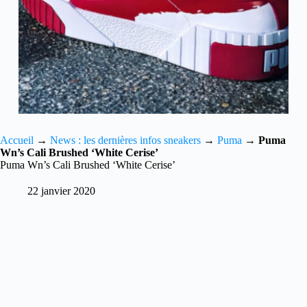
Accueil
→
News : les dernières infos sneakers
→
Puma
→
Puma
Wn’s Cali Brushed ‘White Cerise’
Puma Wn’s Cali Brushed ‘White Cerise’
22 janvier 2020