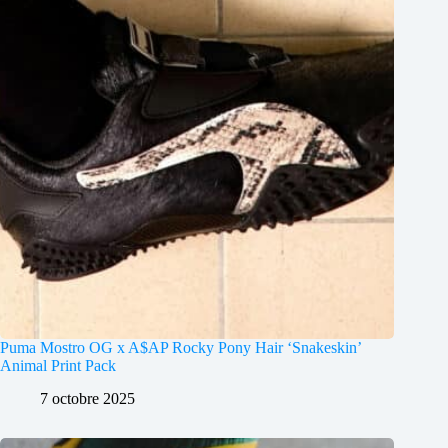
Puma Mostro OG x A$AP Rocky Pony Hair ‘Snakeskin’
Animal Print Pack
7 octobre 2025