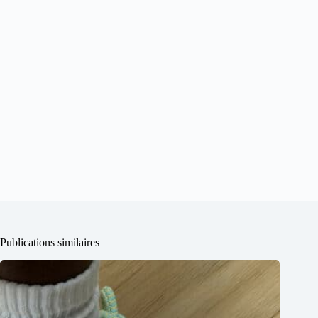
Publications similaires