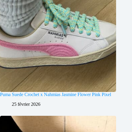
Puma Suede Crochet x Nahmias Jasmine Flower Pink Pixel
25 février 2026