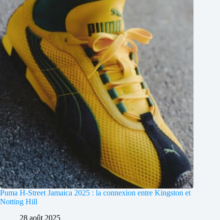
Puma H-Street Jamaica 2025 : la connexion entre Kingston et
Notting Hill
28 août 2025