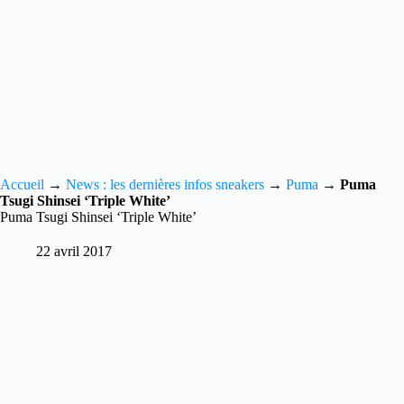
Accueil
→
News : les dernières infos sneakers
→
Puma
→
Puma
Tsugi Shinsei ‘Triple White’
Puma Tsugi Shinsei ‘Triple White’
22 avril 2017