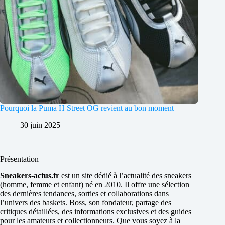
Pourquoi la Puma H Street OG revient au bon moment
30 juin 2025
Présentation
Sneakers-actus.fr
est un site dédié à l’actualité des sneakers
(homme, femme et enfant) né en 2010. Il offre une sélection
des dernières tendances, sorties et collaborations dans
l’univers des baskets. Boss, son fondateur, partage des
critiques détaillées, des informations exclusives et des guides
pour les amateurs et collectionneurs. Que vous soyez à la