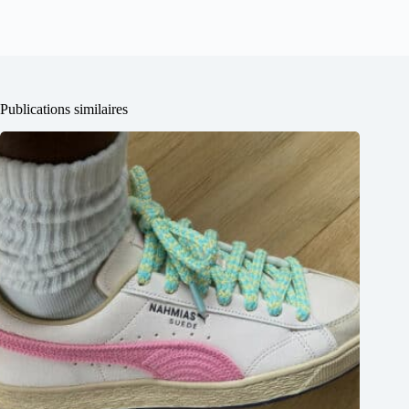
Publications similaires