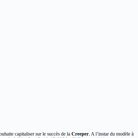
uhaite capitaliser sur le succès de la
Creeper
. A l’instar du modèle à