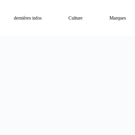
dernières infos
Culture
Marques