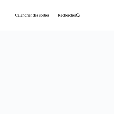
Calendrier des sorties
Rechercher