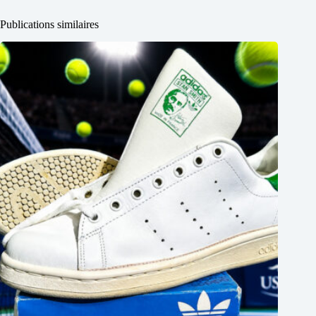
Publications similaires