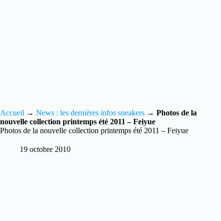
Accueil
→
News : les dernières infos sneakers
→
Photos de la
nouvelle collection printemps été 2011 – Feiyue
Photos de la nouvelle collection printemps été 2011 – Feiyue
19 octobre 2010