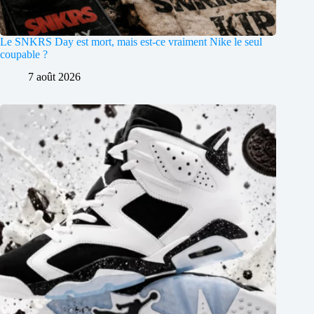
Le SNKRS Day est mort, mais est-ce vraiment Nike le seul
coupable ?
7 août 2026