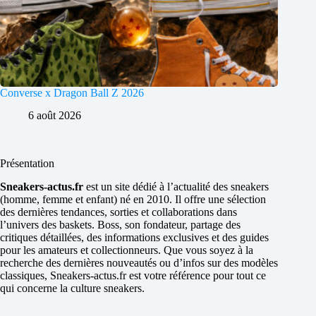
Converse x Dragon Ball Z 2026
6 août 2026
Présentation
Sneakers-actus.fr
est un site dédié à l’actualité des sneakers
(homme, femme et enfant) né en 2010. Il offre une sélection
des dernières tendances, sorties et collaborations dans
l’univers des baskets. Boss, son fondateur, partage des
critiques détaillées, des informations exclusives et des guides
pour les amateurs et collectionneurs. Que vous soyez à la
recherche des dernières nouveautés ou d’infos sur des modèles
classiques, Sneakers-actus.fr est votre référence pour tout ce
qui concerne la culture sneakers.