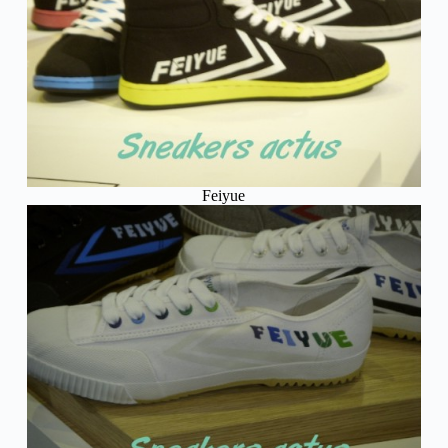
Feiyue