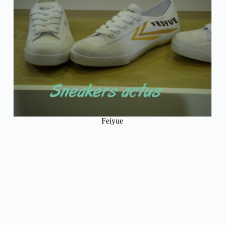
Feiyue