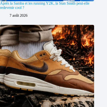
Après la Samba et les running Y2K, la Stan Smith peut-elle
redevenir cool ?
7 août 2026