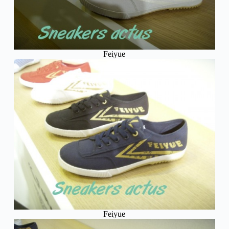
Feiyue
Feiyue