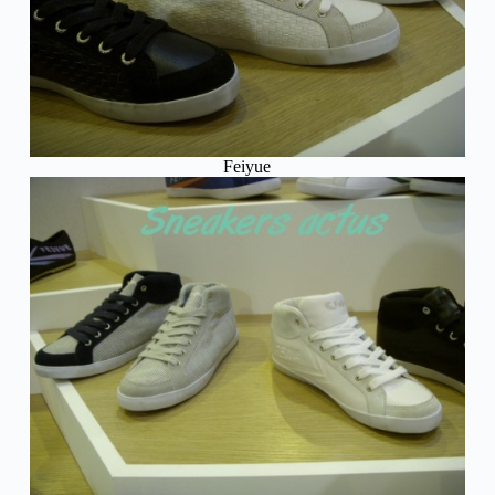
Feiyue