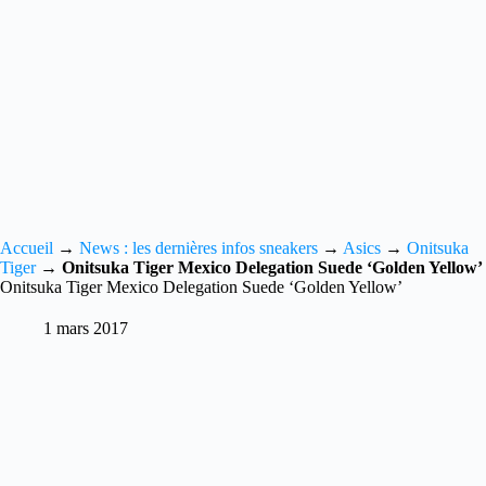
Accueil
→
News : les dernières infos sneakers
→
Asics
→
Onitsuka
Tiger
→
Onitsuka Tiger Mexico Delegation Suede ‘Golden Yellow’
Onitsuka Tiger Mexico Delegation Suede ‘Golden Yellow’
1 mars 2017