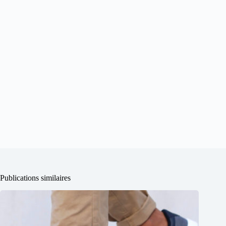
Publications similaires