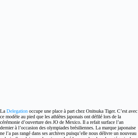
La
Delegation
occupe une place à part chez Onitsuka Tiger. C’est avec
ce modèle au pied que les athlètes japonais
ont défilé lors de la
cérémonie d’ouverture des JO de Mexico. Il a refait surface l’an
dernier à l’occasion des olympiades brésiliennes. La marque japonaise
ne l’a pas rangé dans ses archives puisqu’elle nous délivre un nouveau