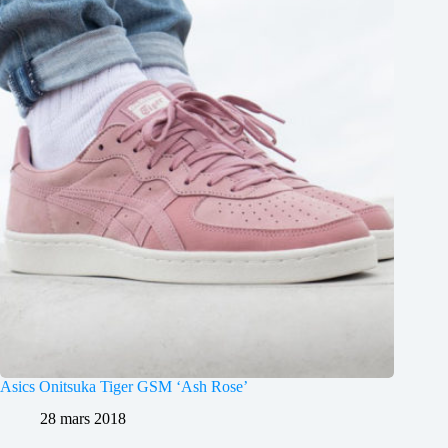
Asics Onitsuka Tiger GSM ‘Ash Rose’
28 mars 2018