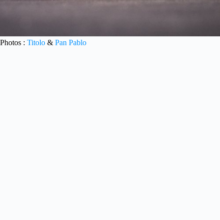
Photos :
Titolo
&
Pan Pablo