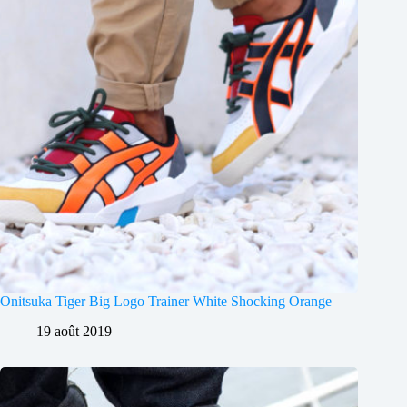
Onitsuka Tiger Big Logo Trainer White Shocking Orange
19 août 2019