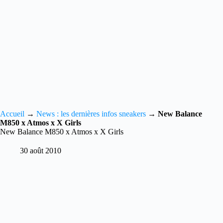
Accueil
→
News : les dernières infos sneakers
→
New Balance
M850 x Atmos x X Girls
New Balance M850 x Atmos x X Girls
30 août 2010