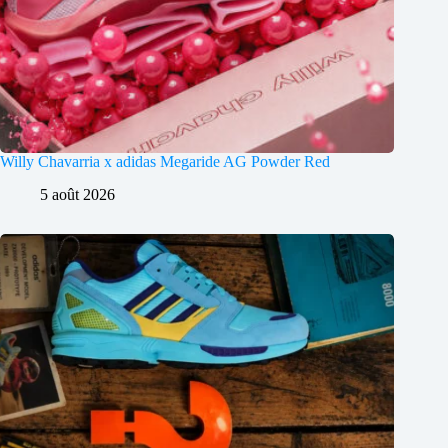
Willy Chavarria x adidas Megaride AG Powder Red
5 août 2026