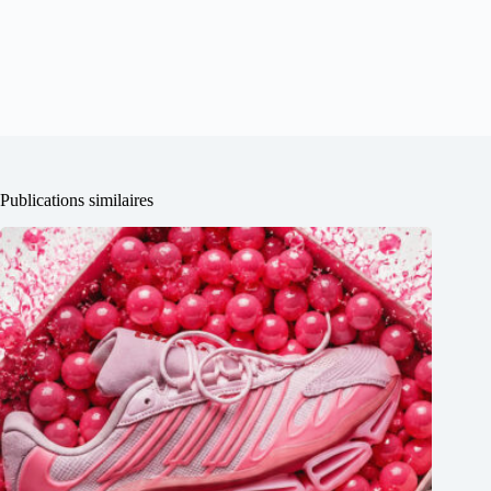
Publications similaires