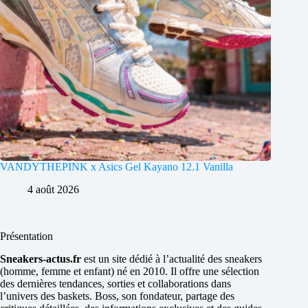
VANDYTHEPINK x Asics Gel Kayano 12.1 Vanilla
4 août 2026
Présentation
Sneakers-actus.fr
est un site dédié à l’actualité des sneakers
(homme, femme et enfant) né en 2010. Il offre une sélection
des dernières tendances, sorties et collaborations dans
l’univers des baskets. Boss, son fondateur, partage des