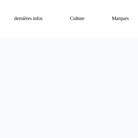
dernières infos
Culture
Marques