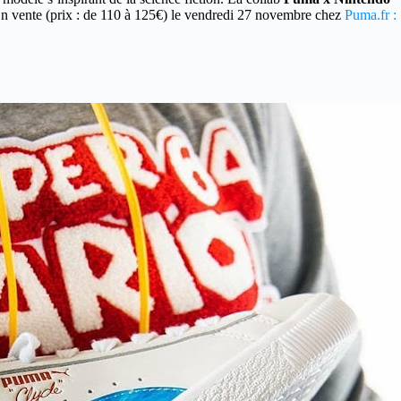
En vente (prix : de 110 à 125€) le vendredi 27 novembre chez
Puma.fr :