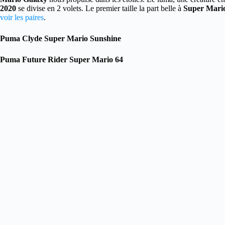
2020
se divise en 2 volets. Le premier taille la part belle à
Super Mari
voir les paires
.
Puma Clyde Super Mario Sunshine
Puma Future Rider Super Mario 64