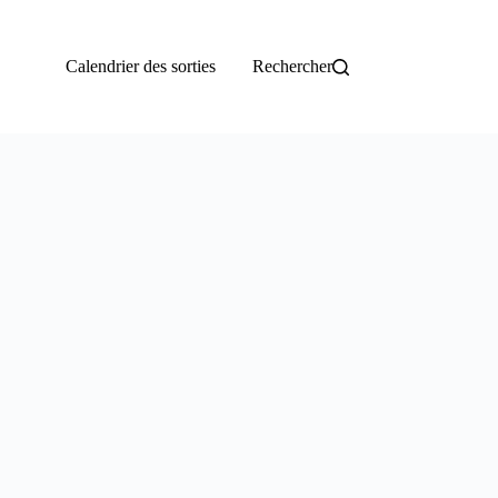
Calendrier des sorties
Rechercher