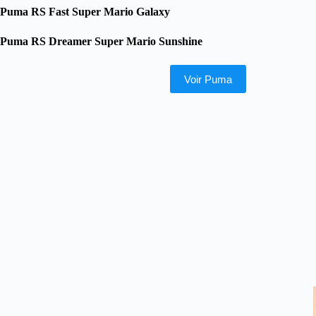
Puma RS Fast Super Mario Galaxy
Puma RS Dreamer Super Mario Sunshine
Voir Puma