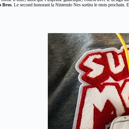
o Bros
. Le second honorant la Nintendo Nes sortira le mois prochain. 