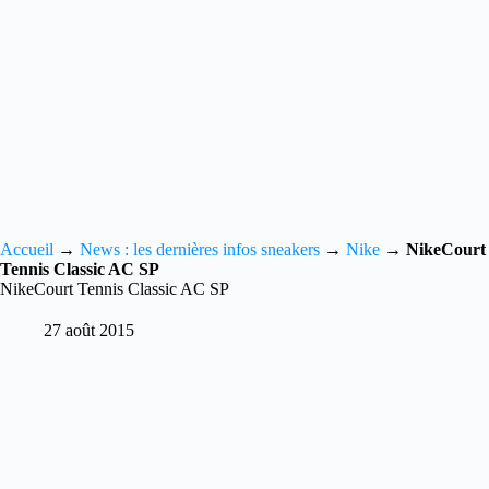
Accueil
→
News : les dernières infos sneakers
→
Nike
→
NikeCourt
Tennis Classic AC SP
NikeCourt Tennis Classic AC SP
27 août 2015