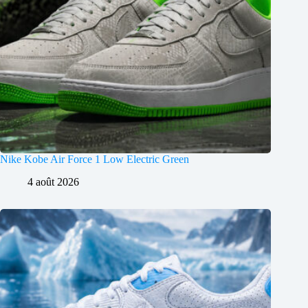
Nike Kobe Air Force 1 Low Electric Green
4 août 2026