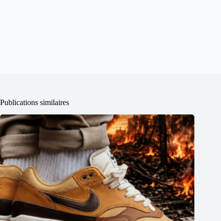
Publications similaires