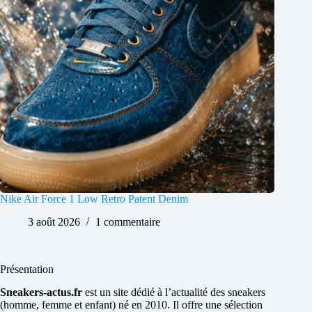
Nike Air Force 1 Low Retro Patent Denim
3 août 2026
1 commentaire
Présentation
Sneakers-actus.fr
est un site dédié à l’actualité des sneakers
(homme, femme et enfant) né en 2010. Il offre une sélection