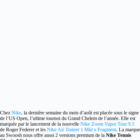
Chez
Nike
, la dernière semaine du mois d’août est placée sous le signe
de l’US Open
, l’ultime tournoi du Grand Chelem de l’année. Elle est
marquée par le lancement de la nouvelle
Nike Zoom Vapor Tour 9.5
de Roger Federer et les
Nike Air Trainer 1 Mid x Fragment
. La marque
au Swoosh nous offre aussi 2 versions premium de la
Nike Tennis