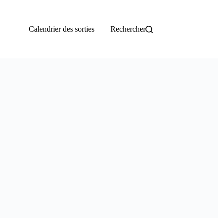
Calendrier des sorties
Rechercher