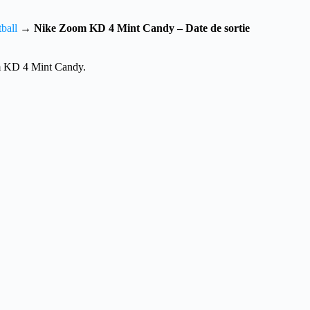
ball
→
Nike Zoom KD 4 Mint Candy – Date de sortie
om KD 4 Mint Candy.