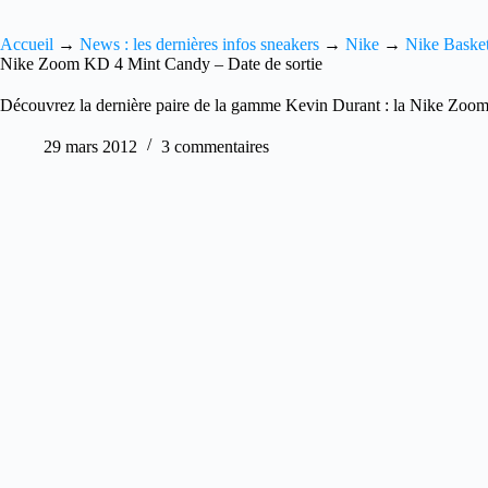
Accueil
→
News : les dernières infos sneakers
→
Nike
→
Nike Basket
Nike Zoom KD 4 Mint Candy – Date de sortie
Découvrez la dernière paire de la gamme Kevin Durant : la Nike Zo
29 mars 2012
3 commentaires