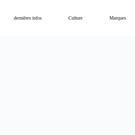
dernières infos
Culture
Marques