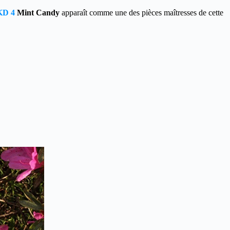
KD 4
Mint Candy
apparaît comme une des pièces maîtresses de cette