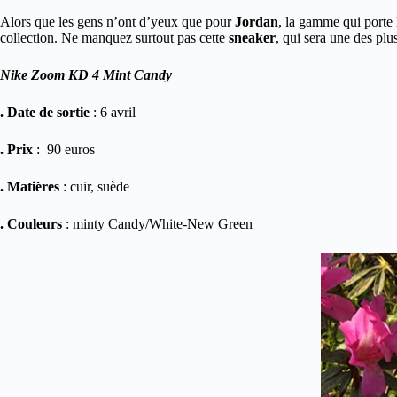
Alors que les gens n’ont d’yeux que pour
Jordan
, la gamme qui porte
collection. Ne manquez surtout pas cette
sneaker
, qui sera une des plus
Nike Zoom KD 4 Mint Candy
. Date de sortie
: 6 avril
. Prix
: 90 euros
. Matières
: cuir, suède
. Couleurs
: minty Candy/White-New Green