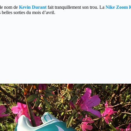
 le nom de
Kevin Durant
fait tranquillement son trou. La
Nike Zoom 
 belles sorties du mois d’avril.