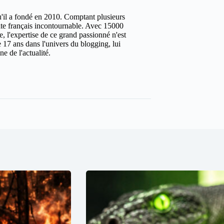
u'il a fondé en 2010. Comptant plusieurs
site français incontournable. Avec 15000
ure, l'expertise de ce grand passionné n'est
 17 ans dans l'univers du blogging, lui
e de l'actualité.