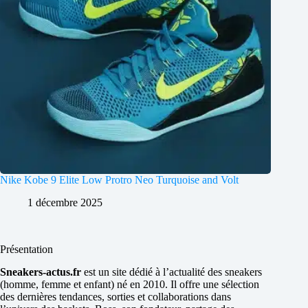
Nike Kobe 9 Elite Low Protro Neo Turquoise and Volt
1 décembre 2025
Présentation
Sneakers-actus.fr
est un site dédié à l’actualité des sneakers
(homme, femme et enfant) né en 2010. Il offre une sélection
des dernières tendances, sorties et collaborations dans