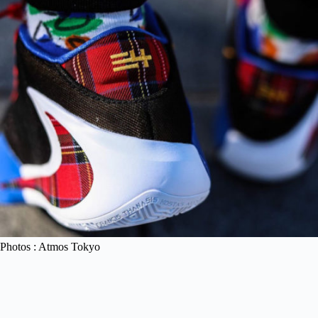
Photos : Atmos Tokyo