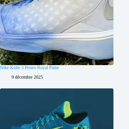
Nike Kobe 3 Protro Royal Pulse
9 décembre 2025