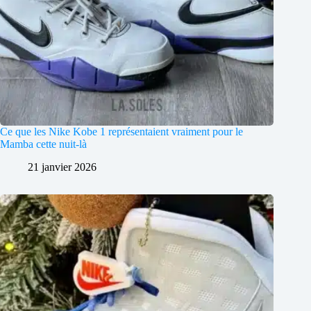
Ce que les Nike Kobe 1 représentaient vraiment pour le
Mamba cette nuit-là
21 janvier 2026