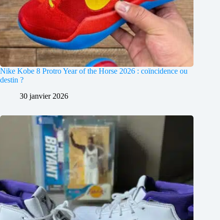
Nike Kobe 8 Protro Year of the Horse 2026 : coïncidence ou
destin ?
30 janvier 2026