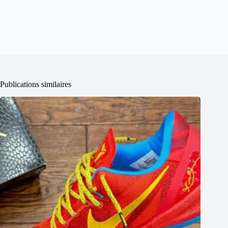
Publications similaires