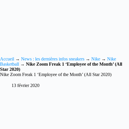
Accueil
→
News : les dernières infos sneakers
→
Nike
→
Nike
Basketball
→
Nike Zoom Freak 1 ‘Employee of the Month’ (All
Star 2020)
Nike Zoom Freak 1 ‘Employee of the Month’ (All Star 2020)
13 février 2020