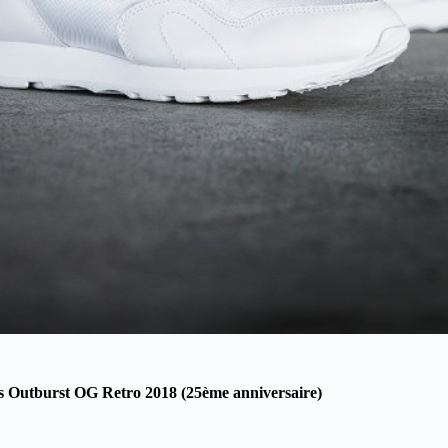
Outburst OG Retro 2018 (25ème anniversaire)