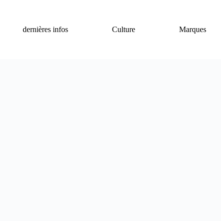
dernières infos
Culture
Marques