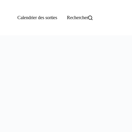
Calendrier des sorties
Rechercher