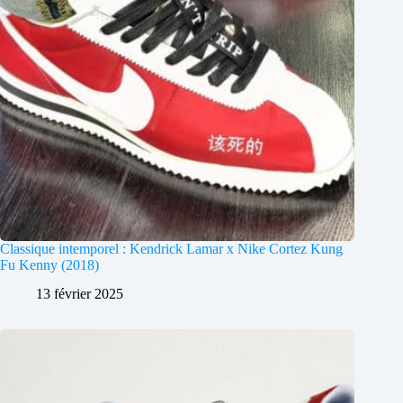
Classique intemporel : Kendrick Lamar x Nike Cortez Kung
Fu Kenny (2018)
13 février 2025