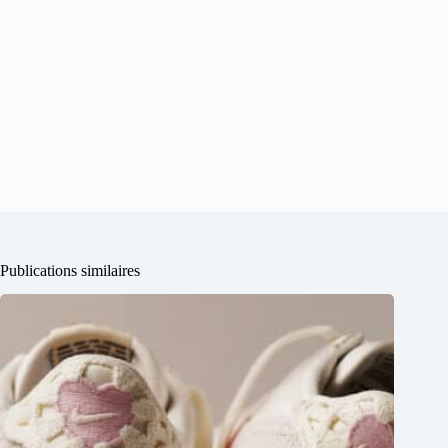
Publications similaires