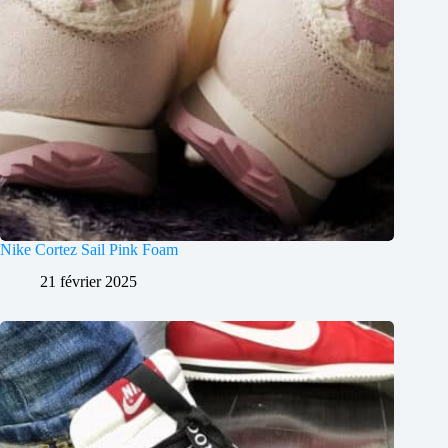
Nike Cortez Sail Pink Foam
21 février 2025