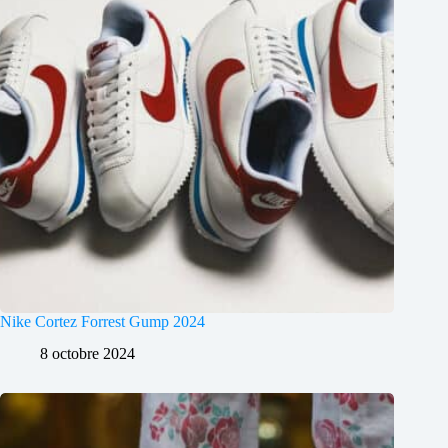
Nike Cortez Forrest Gump 2024
8 octobre 2024