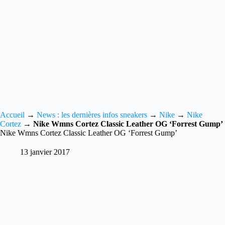
Accueil
→
News : les dernières infos sneakers
→
Nike
→
Nike
Cortez
→
Nike Wmns Cortez Classic Leather OG ‘Forrest Gump’
Nike Wmns Cortez Classic Leather OG ‘Forrest Gump’
13 janvier 2017