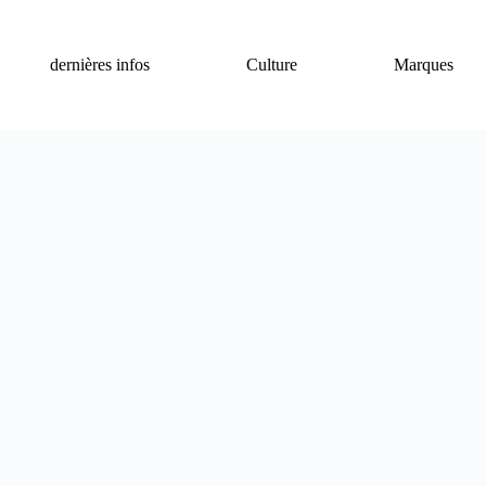
dernières infos
Culture
Marques