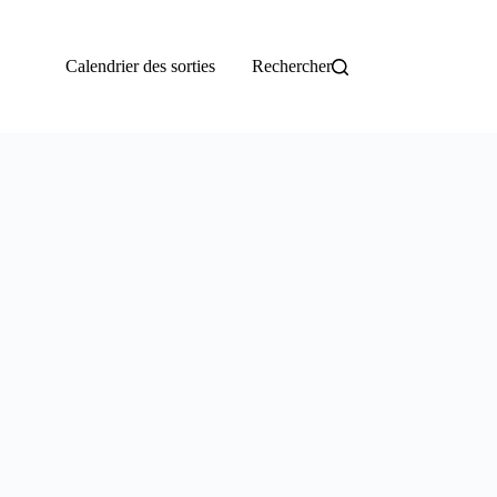
Calendrier des sorties
Rechercher