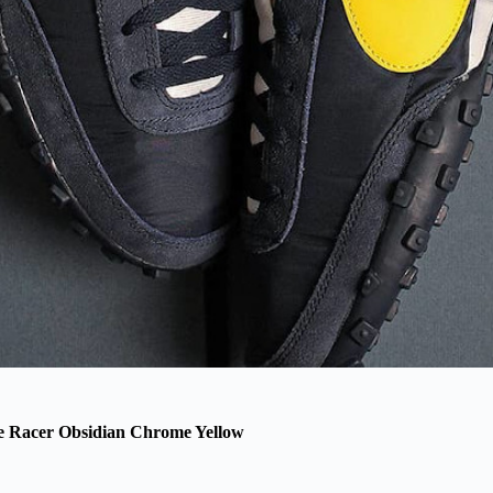
e Racer Obsidian Chrome Yellow