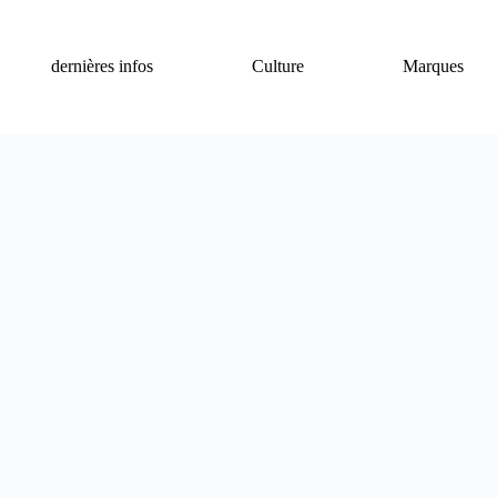
dernières infos
Culture
Marques