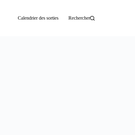
Calendrier des sorties
Rechercher