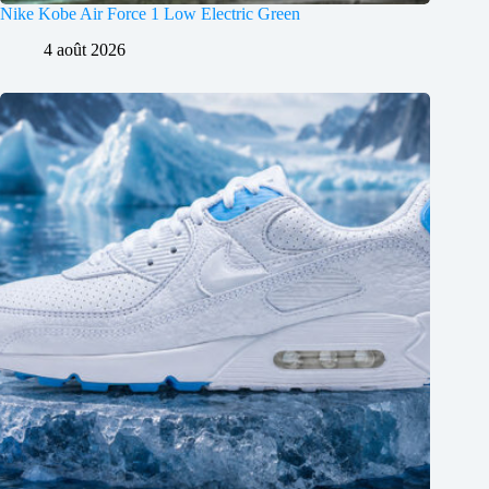
Nike Kobe Air Force 1 Low Electric Green
4 août 2026