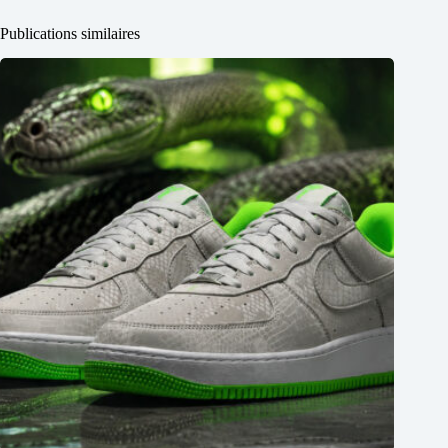
Publications similaires