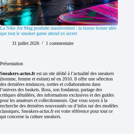
La Nike Air Mag produite massivement : la fausse bonne idée
que tout le sneaker game attend en secret
31 juillet 2026
1 commentaire
Présentation
Sneakers-actus.fr
est un site dédié à l’actualité des sneakers
(homme, femme et enfant) né en 2010. Il offre une sélection
des dernières tendances, sorties et collaborations dans
l’univers des baskets. Boss, son fondateur, partage des
critiques détaillées, des informations exclusives et des guides
pour les amateurs et collectionneurs. Que vous soyez à la
recherche des dernières nouveautés ou d’infos sur des modèles
classiques, Sneakers-actus.fr est votre référence pour tout ce
qui concerne la culture sneakers.