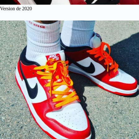
Version de 2020