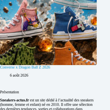
Converse x Dragon Ball Z 2026
6 août 2026
Présentation
Sneakers-actus.fr
est un site dédié à l’actualité des sneakers
(homme, femme et enfant) né en 2010. Il offre une sélection
des dernières tendances, sorties et collaborations dans