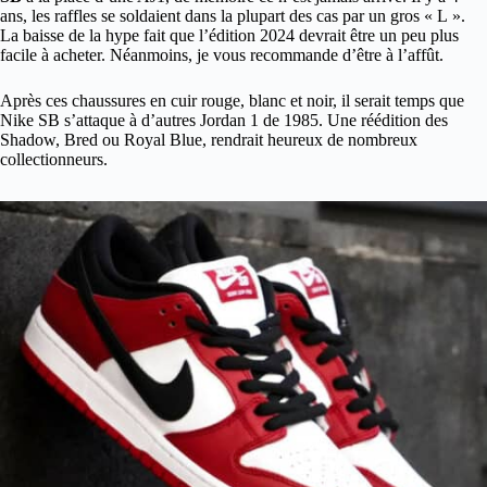
ans, les raffles se soldaient dans la plupart des cas par un gros « L ».
La baisse de la hype fait que l’édition 2024 devrait être un peu plus
facile à acheter. Néanmoins, je vous recommande d’être à l’affût.
Après ces chaussures en cuir rouge, blanc et noir, il serait temps que
Nike SB s’attaque à d’autres Jordan 1 de 1985. Une réédition des
Shadow, Bred ou Royal Blue, rendrait heureux de nombreux
collectionneurs.