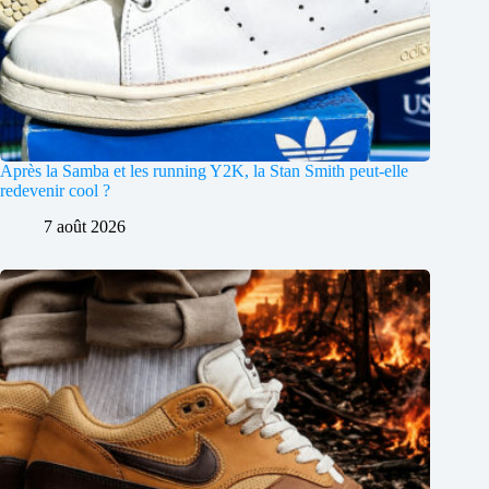
Après la Samba et les running Y2K, la Stan Smith peut-elle
redevenir cool ?
7 août 2026