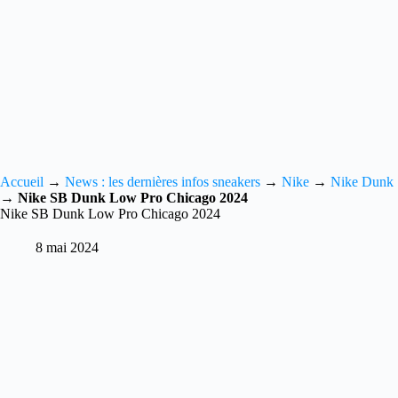
Accueil
→
News : les dernières infos sneakers
→
Nike
→
Nike Dunk
→
Nike SB Dunk Low Pro Chicago 2024
Nike SB Dunk Low Pro Chicago 2024
8 mai 2024