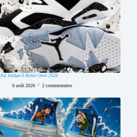
Air Jordan 6 Retro Oreo 2026
6 août 2026
2 commentaires