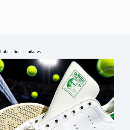
Publications similaires