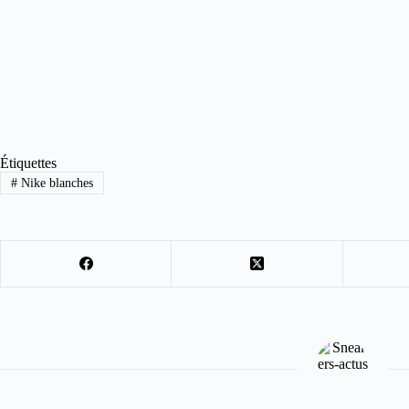
Étiquettes
#
Nike blanches