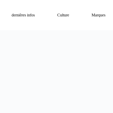
dernières infos
Culture
Marques