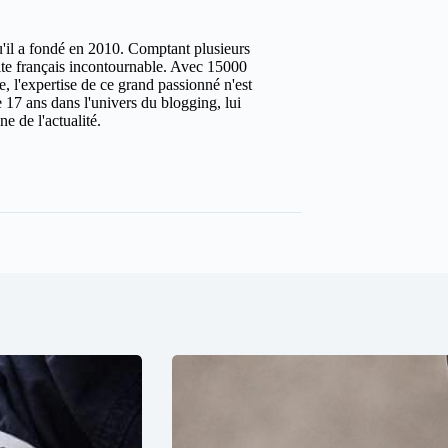
u'il a fondé en 2010. Comptant plusieurs
site français incontournable. Avec 15000
ure, l'expertise de ce grand passionné n'est
 17 ans dans l'univers du blogging, lui
e de l'actualité.