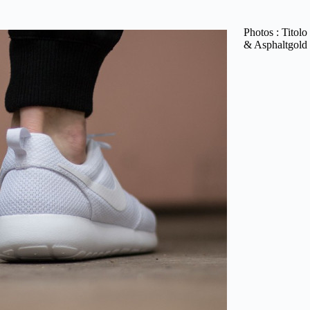
Photos : Titolo
& Asphaltgold