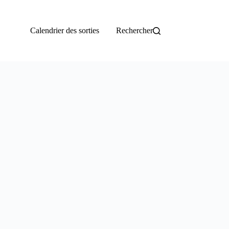
Calendrier des sorties
Rechercher