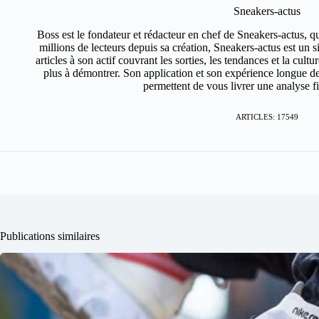
Sneakers-actus
Boss est le fondateur et rédacteur en chef de Sneakers-actus, q
millions de lecteurs depuis sa création, Sneakers-actus est un 
articles à son actif couvrant les sorties, les tendances et la cult
plus à démontrer. Son application et son expérience longue de
permettent de vous livrer une analyse fin
ARTICLES: 17549
Publications similaires