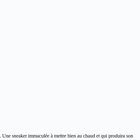
la. Une sneaker immaculée à mettre bien au chaud et qui produira son