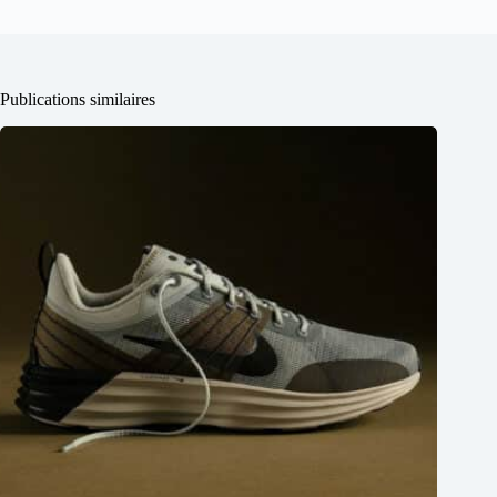
Publications similaires