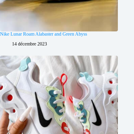
Nike Lunar Roam Alabaster and Green Abyss
14 décembre 2023