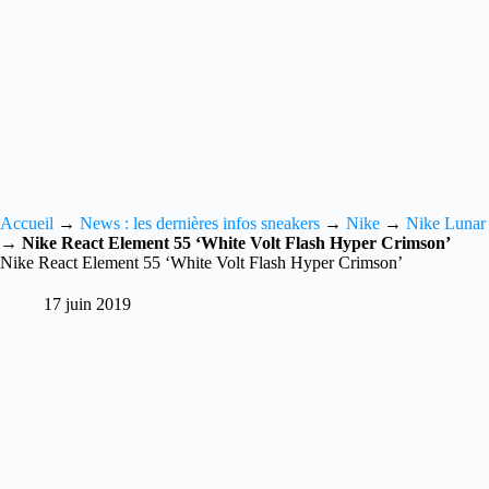
Accueil
→
News : les dernières infos sneakers
→
Nike
→
Nike Lunar
→
Nike React Element 55 ‘White Volt Flash Hyper Crimson’
Nike React Element 55 ‘White Volt Flash Hyper Crimson’
17 juin 2019