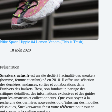
Nike Space Hippie 04 Lemon Venom (This is Trash)
18 août 2020
Présentation
Sneakers-actus.fr
est un site dédié à l’actualité des sneakers
(homme, femme et enfant) né en 2010. Il offre une sélection
des dernières tendances, sorties et collaborations dans
l’univers des baskets. Boss, son fondateur, partage des
critiques détaillées, des informations exclusives et des guides
pour les amateurs et collectionneurs. Que vous soyez à la
recherche des dernières nouveautés ou d’infos sur des modèles
classiques, Sneakers-actus.fr est votre référence pour tout ce
qui concerne la culture sneakers.