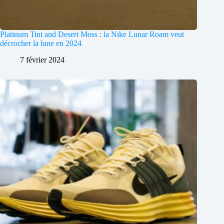
Platinum Tint and Desert Moss : la Nike Lunar Roam veut
décrocher la lune en 2024
7 février 2024