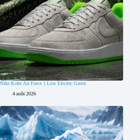
Nike Kobe Air Force 1 Low Electric Green
4 août 2026