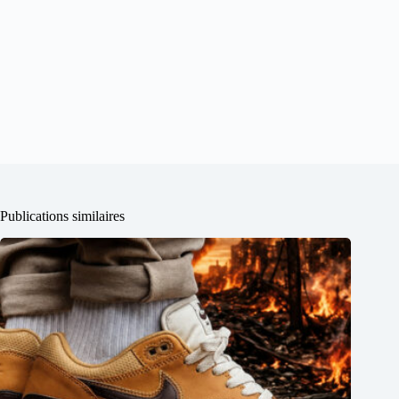
Publications similaires