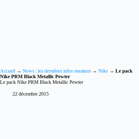
Accueil
→
News : les dernières infos sneakers
→
Nike
→
Le pack
Nike PRM Black Metallic Pewter
Le pack Nike PRM Black Metallic Pewter
22 décembre 2015