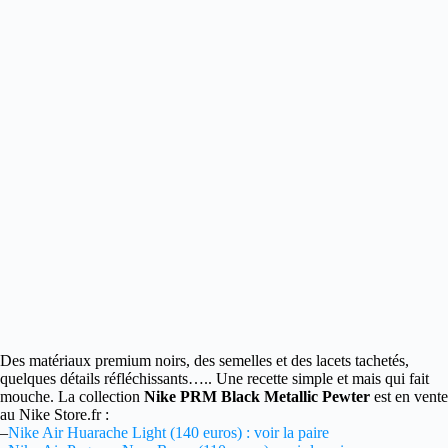
Des matériaux premium noirs, des semelles et des lacets tachetés,
quelques détails
réfléchissants….. Une recette simple et mais qui fait
mouche. La collection
Nike PRM Black Metallic Pewter
est en vente
au Nike Store.fr :
–
Nike Air Huarache Light (140 euros) : voir la paire