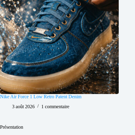
Nike Air Force 1 Low Retro Patent Denim
3 août 2026
1 commentaire
Présentation