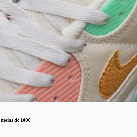
à moins de 100€