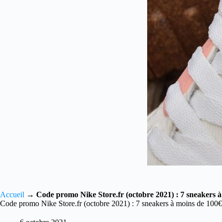
Accueil
→
Code promo Nike Store.fr (octobre 2021) : 7 sneakers 
Code promo Nike Store.fr (octobre 2021) : 7 sneakers à moins de 100€