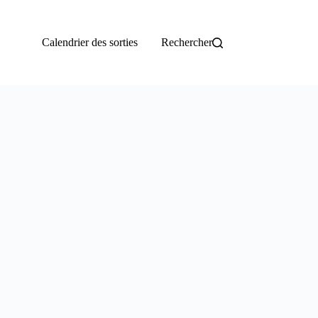
Calendrier des sorties
Rechercher