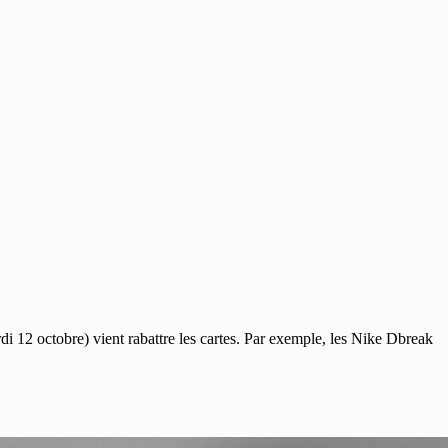
i 12 octobre) vient rabattre les cartes. Par exemple, les Nike Dbreak