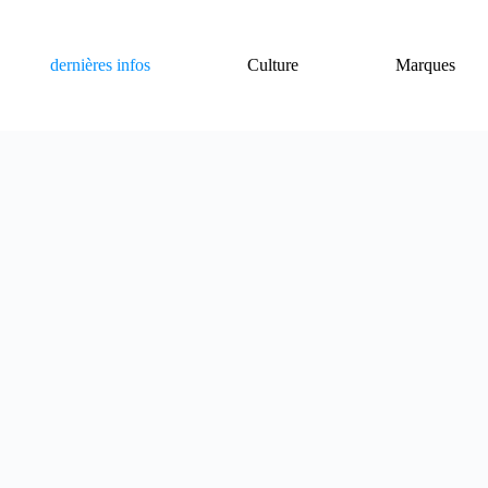
dernières infos
Culture
Marques