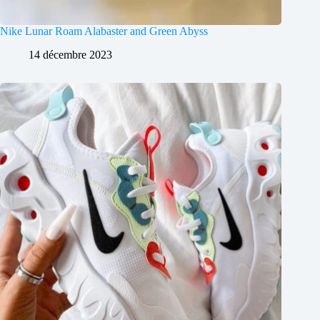
Nike Lunar Roam Alabaster and Green Abyss
14 décembre 2023