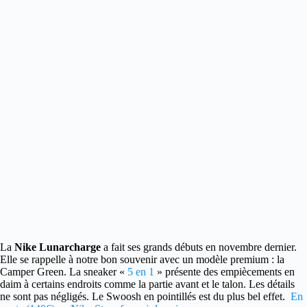
La
Nike Lunarcharge
a fait ses grands débuts en novembre dernier.
Elle se rappelle à notre bon souvenir avec un modèle premium : la
Camper Green. La sneaker «
5 en 1
» présente des empiècements en
daim à certains endroits comme la partie avant et le talon. Les détails
ne sont pas négligés. Le Swoosh en pointillés est du plus bel effet.
En