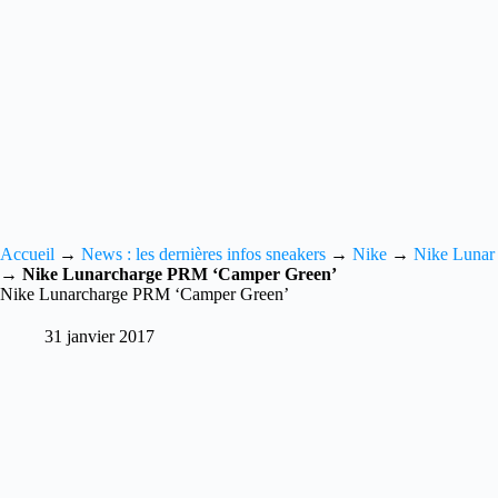
Accueil
→
News : les dernières infos sneakers
→
Nike
→
Nike Lunar
→
Nike Lunarcharge PRM ‘Camper Green’
Nike Lunarcharge PRM ‘Camper Green’
31 janvier 2017