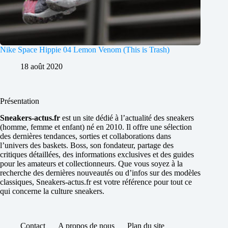
Nike Space Hippie 04 Lemon Venom (This is Trash)
18 août 2020
Présentation
Sneakers-actus.fr
est un site dédié à l’actualité des sneakers
(homme, femme et enfant) né en 2010. Il offre une sélection
des dernières tendances, sorties et collaborations dans
l’univers des baskets. Boss, son fondateur, partage des
critiques détaillées, des informations exclusives et des guides
pour les amateurs et collectionneurs. Que vous soyez à la
recherche des dernières nouveautés ou d’infos sur des modèles
classiques, Sneakers-actus.fr est votre référence pour tout ce
qui concerne la culture sneakers.
Contact
A propos de nous
Plan du site