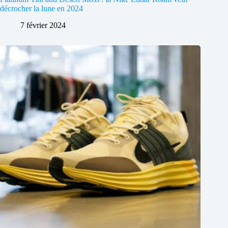
décrocher la lune en 2024
7 février 2024