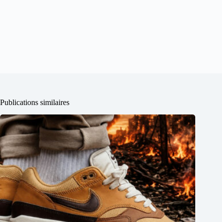
Publications similaires