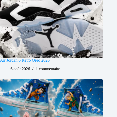
Air Jordan 6 Retro Oreo 2026
6 août 2026
1 commentaire