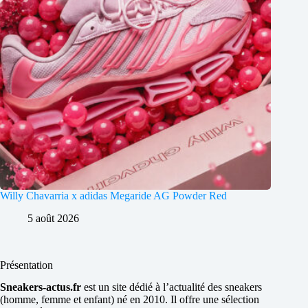
Willy Chavarria x adidas Megaride AG Powder Red
5 août 2026
Présentation
Sneakers-actus.fr
est un site dédié à l’actualité des sneakers
(homme, femme et enfant) né en 2010. Il offre une sélection