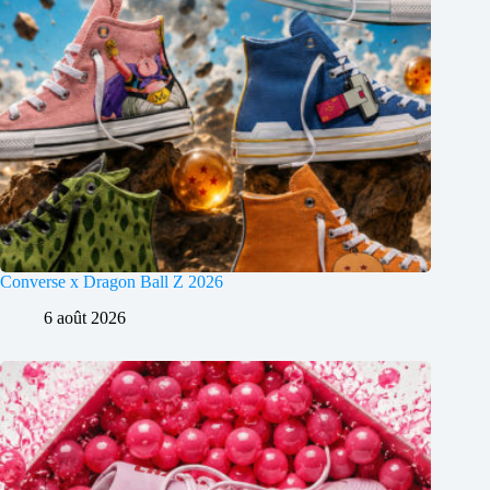
Converse x Dragon Ball Z 2026
6 août 2026