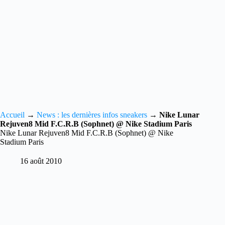
Accueil
→
News : les dernières infos sneakers
→
Nike Lunar
Rejuven8 Mid F.C.R.B (Sophnet) @ Nike Stadium Paris
Nike Lunar Rejuven8 Mid F.C.R.B (Sophnet) @ Nike
Stadium Paris
16 août 2010