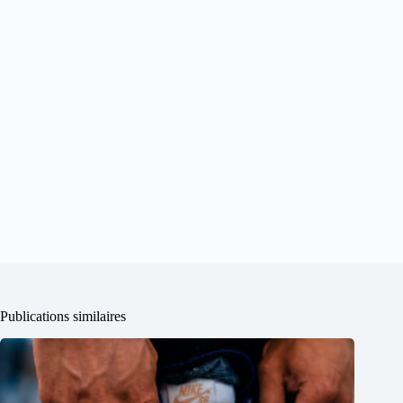
Publications similaires