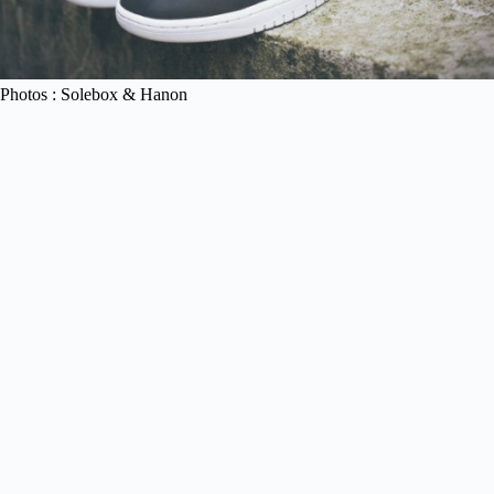
Photos : Solebox & Hanon