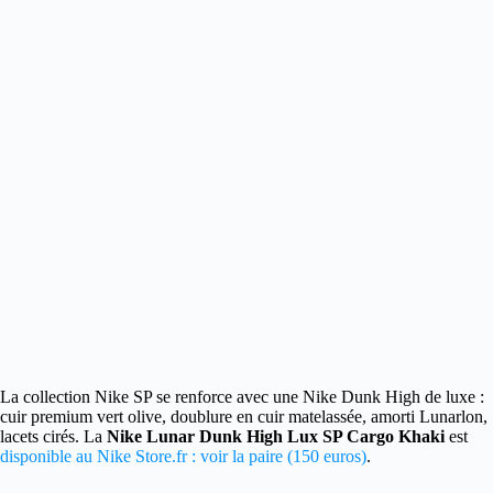
La collection Nike SP se renforce avec une Nike Dunk High de luxe
:
cuir premium vert olive, doublure en cuir matelassée, amorti Lunarlon,
lacets cirés. La
Nike Lunar Dunk High Lux SP Cargo Khaki
est
disponible au Nike Store.fr : voir la paire (150 euros)
.