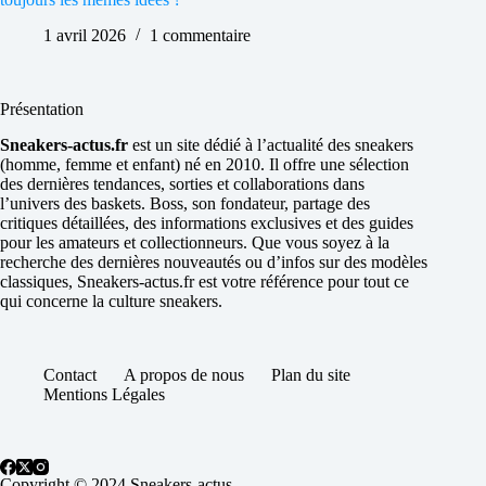
1 avril 2026
1 commentaire
Présentation
Sneakers-actus.fr
est un site dédié à l’actualité des sneakers
(homme, femme et enfant) né en 2010. Il offre une sélection
des dernières tendances, sorties et collaborations dans
l’univers des baskets. Boss, son fondateur, partage des
critiques détaillées, des informations exclusives et des guides
pour les amateurs et collectionneurs. Que vous soyez à la
recherche des dernières nouveautés ou d’infos sur des modèles
classiques, Sneakers-actus.fr est votre référence pour tout ce
qui concerne la culture sneakers.
Contact
A propos de nous
Plan du site
Mentions Légales
Copyright © 2024 Sneakers-actus.