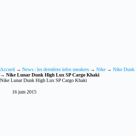
Accueil
→
News : les dernières infos sneakers
→
Nike
→
Nike Dunk
→
Nike Lunar Dunk High Lux SP Cargo Khaki
Nike Lunar Dunk High Lux SP Cargo Khaki
16 juin 2015