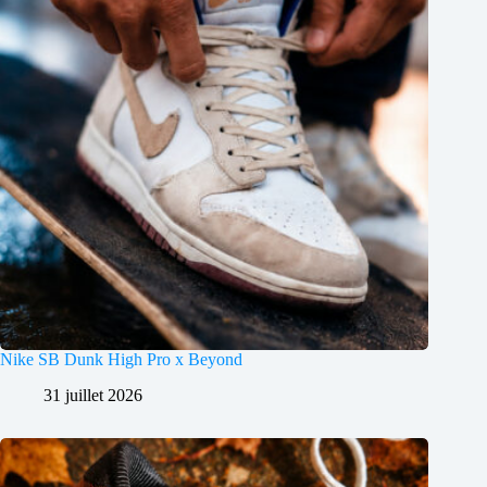
Nike SB Dunk High Pro x Beyond
31 juillet 2026