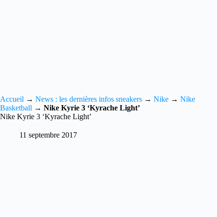
Accueil
→
News : les dernières infos sneakers
→
Nike
→
Nike
Basketball
→
Nike Kyrie 3 ‘Kyrache Light’
Nike Kyrie 3 ‘Kyrache Light’
11 septembre 2017