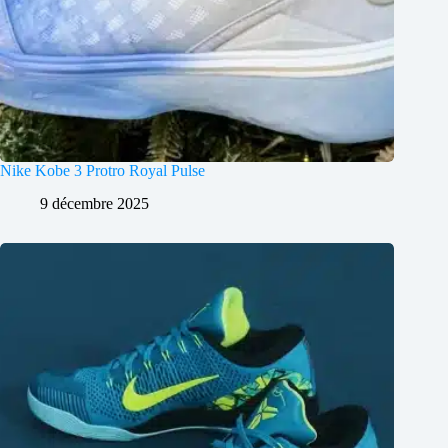
Nike Kobe 3 Protro Royal Pulse
9 décembre 2025