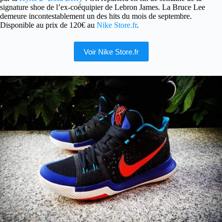
signature shoe de l’ex-coéquipier de Lebron James. La Bruce Lee
demeure incontestablement un des hits du mois de septembre.
Disponible au prix de 120€ au
Nike Store.fr
.
Voir Nike Store.fr