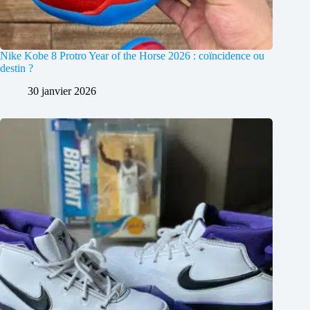
Nike Kobe 8 Protro Year of the Horse 2026 : coïncidence ou
destin ?
30 janvier 2026