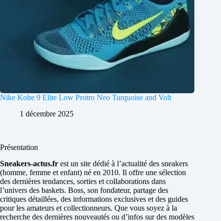
Nike Kobe 9 Elite Low Protro Neo Turquoise and Volt
1 décembre 2025
Présentation
Sneakers-actus.fr
est un site dédié à l’actualité des sneakers
(homme, femme et enfant) né en 2010. Il offre une sélection
des dernières tendances, sorties et collaborations dans
l’univers des baskets. Boss, son fondateur, partage des
critiques détaillées, des informations exclusives et des guides
pour les amateurs et collectionneurs. Que vous soyez à la
recherche des dernières nouveautés ou d’infos sur des modèles