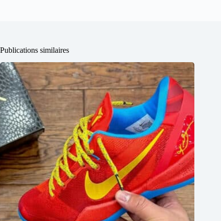
Publications similaires