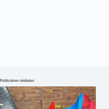
Publications similaires