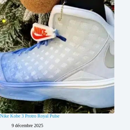
Nike Kobe 3 Protro Royal Pulse
9 décembre 2025