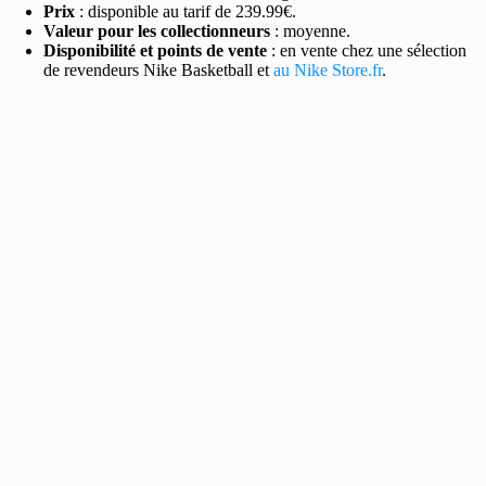
Prix
: disponible au tarif de 239.99€.
Valeur pour les collectionneurs
: moyenne.
Disponibilité et points de vente
: en vente chez une sélection
de revendeurs Nike Basketball et
au Nike Store.fr
.