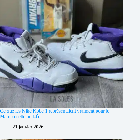
Ce que les Nike Kobe 1 représentaient vraiment pour le
Mamba cette nuit-là
21 janvier 2026