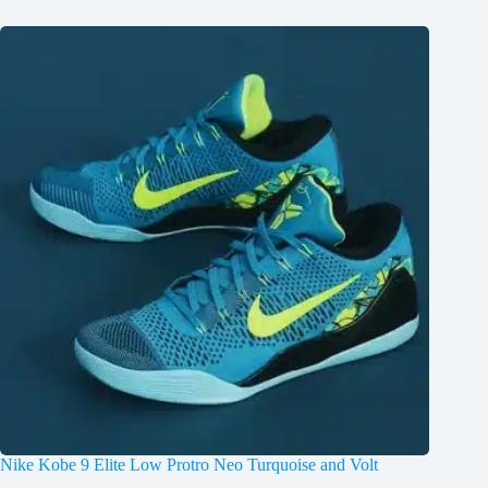
Nike Kobe 9 Elite Low Protro Neo Turquoise and Volt