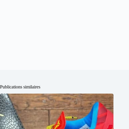
Publications similaires