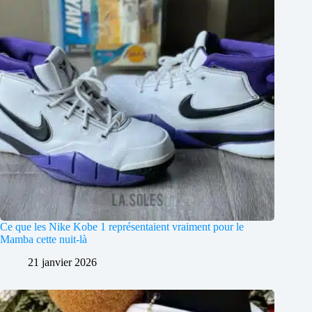
Ce que les Nike Kobe 1 représentaient vraiment pour le
Mamba cette nuit-là
21 janvier 2026