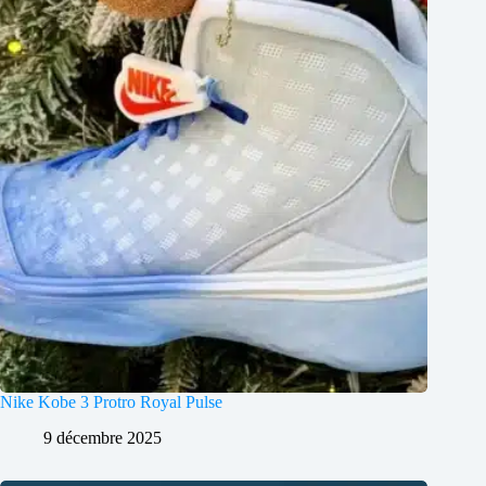
Nike Kobe 3 Protro Royal Pulse
9 décembre 2025