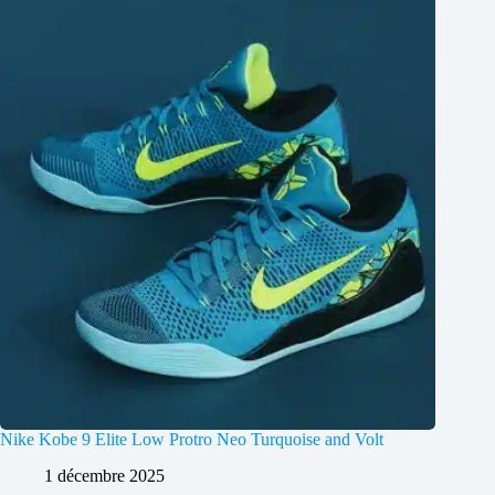
Nike Kobe 9 Elite Low Protro Neo Turquoise and Volt
1 décembre 2025