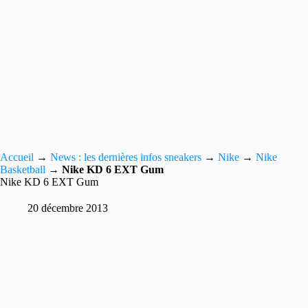
Accueil
→
News : les dernières infos sneakers
→
Nike
→
Nike
Basketball
→
Nike KD 6 EXT Gum
Nike KD 6 EXT Gum
20 décembre 2013