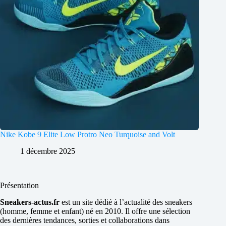
Nike Kobe 9 Elite Low Protro Neo Turquoise and Volt
1 décembre 2025
Présentation
Sneakers-actus.fr
est un site dédié à l’actualité des sneakers
(homme, femme et enfant) né en 2010. Il offre une sélection
des dernières tendances, sorties et collaborations dans