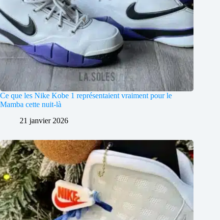
Ce que les Nike Kobe 1 représentaient vraiment pour le
Mamba cette nuit-là
21 janvier 2026