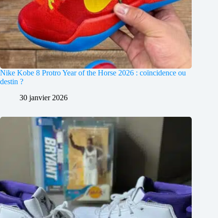
Nike Kobe 8 Protro Year of the Horse 2026 : coïncidence ou
destin ?
30 janvier 2026