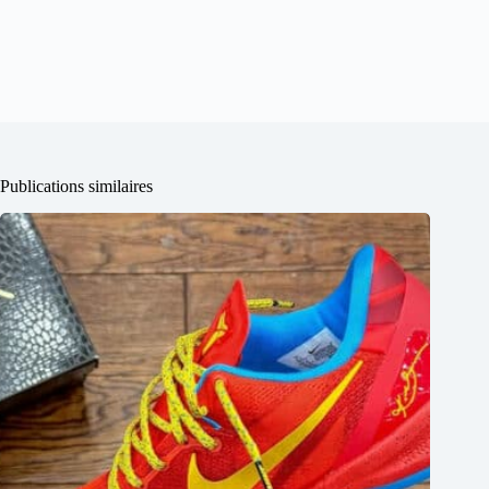
Publications similaires