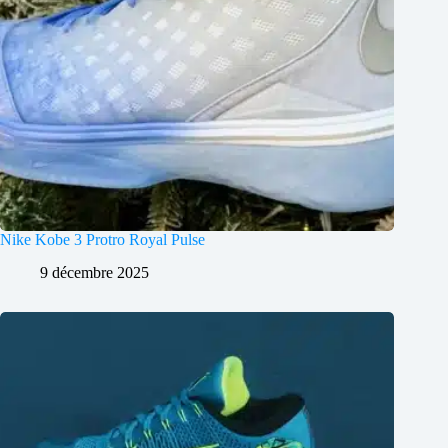
Nike Kobe 3 Protro Royal Pulse
9 décembre 2025