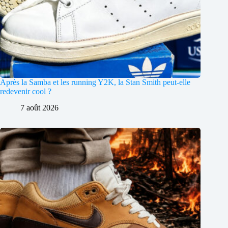
Après la Samba et les running Y2K, la Stan Smith peut-elle
redevenir cool ?
7 août 2026