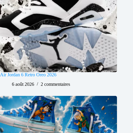
Air Jordan 6 Retro Oreo 2026
6 août 2026
2 commentaires