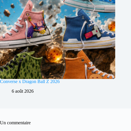
Converse x Dragon Ball Z 2026
6 août 2026
Un commentaire