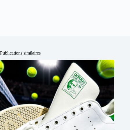
Publications similaires