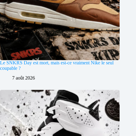
Le SNKRS Day est mort, mais est-ce vraiment Nike le seul
coupable ?
7 août 2026