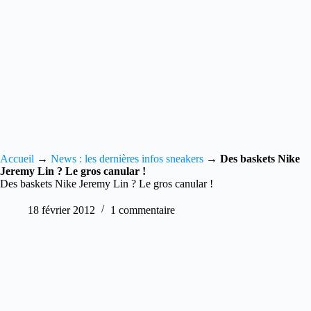
Accueil
→
News : les dernières infos sneakers
→
Des baskets Nike
Jeremy Lin ? Le gros canular !
Des baskets Nike Jeremy Lin ? Le gros canular !
18 février 2012
1 commentaire