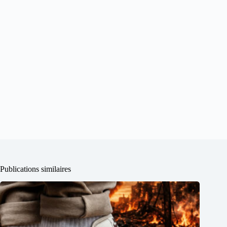
Publications similaires