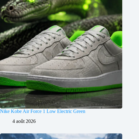
Nike Kobe Air Force 1 Low Electric Green
4 août 2026