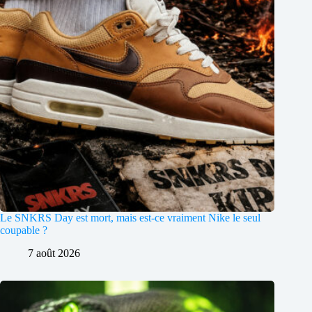
Le SNKRS Day est mort, mais est-ce vraiment Nike le seul
coupable ?
7 août 2026