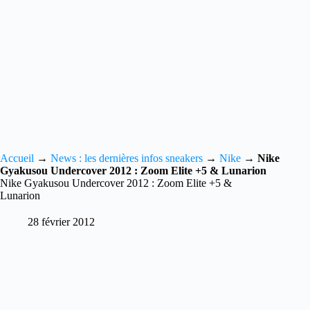
Accueil
→
News : les dernières infos sneakers
→
Nike
→
Nike
Gyakusou Undercover 2012 : Zoom Elite +5 & Lunarion
Nike Gyakusou Undercover 2012 : Zoom Elite +5 &
Lunarion
28 février 2012