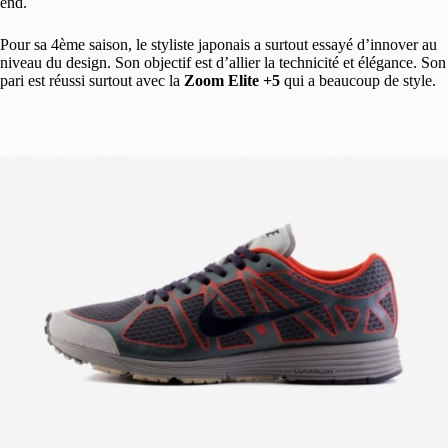
end.
Pour sa 4ème saison, le styliste japonais a surtout essayé d’innover au
niveau du design. Son objectif est d’allier la technicité et élégance. Son
pari est réussi surtout avec la
Zoom Elite +5
qui a beaucoup de style.