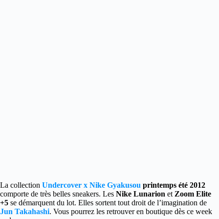
La collection
Undercover x Nike Gyakusou
printemps été 2012
comporte de très belles sneakers. Les
Nike Lunarion
et
Zoom Elite
+5
se démarquent du lot. Elles sortent tout droit de l’imagination de
Jun Takahashi
. Vous pourrez les retrouver en boutique dès ce week