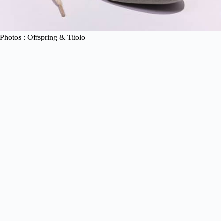
Photos : Offspring & Titolo