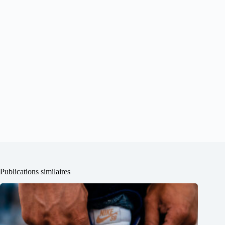
Publications similaires