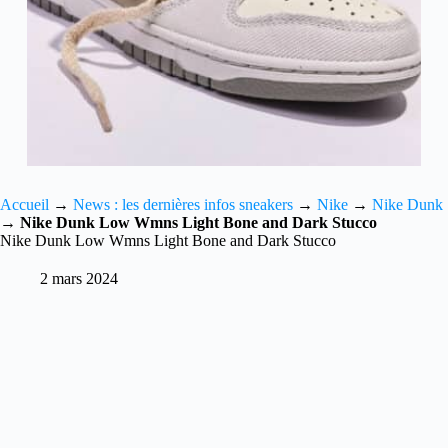
Accueil
→
News : les dernières infos sneakers
→
Nike
→
Nike Dunk
→
Nike Dunk Low Wmns Light Bone and Dark Stucco
Nike Dunk Low Wmns Light Bone and Dark Stucco
2 mars 2024