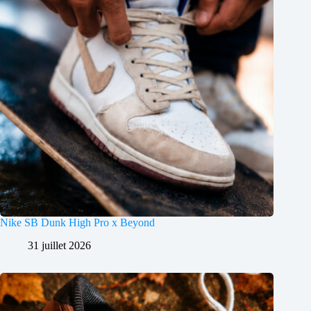
Nike SB Dunk High Pro x Beyond
31 juillet 2026