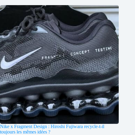
Nike x Fragment Design : Hiroshi Fujiwara recycle-t-il
toujours les mêmes idées ?