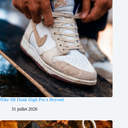
Nike SB Dunk High Pro x Beyond
31 juillet 2026