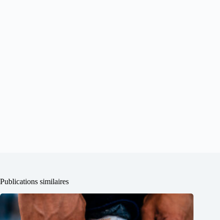
Publications similaires