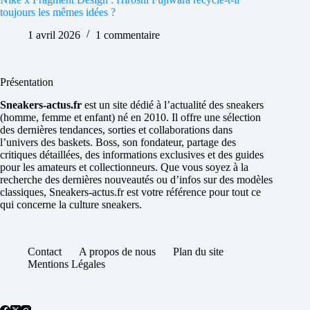
toujours les mêmes idées ?
1 avril 2026
1 commentaire
Présentation
Sneakers-actus.fr
est un site dédié à l’actualité des sneakers
(homme, femme et enfant) né en 2010. Il offre une sélection
des dernières tendances, sorties et collaborations dans
l’univers des baskets. Boss, son fondateur, partage des
critiques détaillées, des informations exclusives et des guides
pour les amateurs et collectionneurs. Que vous soyez à la
recherche des dernières nouveautés ou d’infos sur des modèles
classiques, Sneakers-actus.fr est votre référence pour tout ce
qui concerne la culture sneakers.
Contact
A propos de nous
Plan du site
Mentions Légales