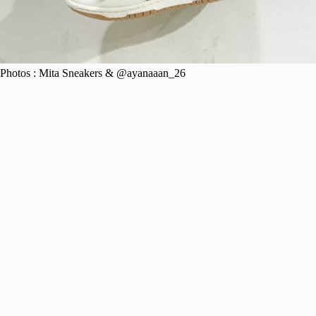
Photos : Mita Sneakers & @ayanaaan_26