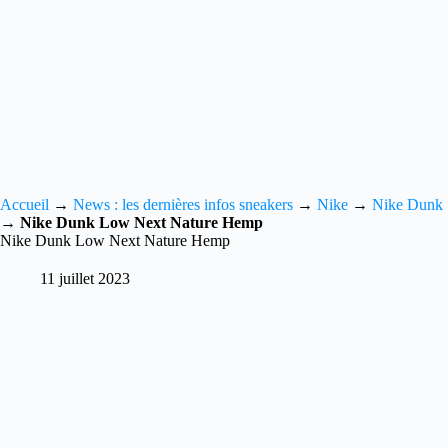
Accueil
→
News : les dernières infos sneakers
→
Nike
→
Nike Dunk
→
Nike Dunk Low Next Nature Hemp
Nike Dunk Low Next Nature Hemp
11 juillet 2023