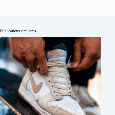
Publications similaires