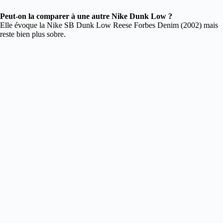
Peut-on la comparer à une autre Nike Dunk Low ?
Elle évoque la Nike SB Dunk Low Reese Forbes Denim (2002) mais
reste bien plus sobre.