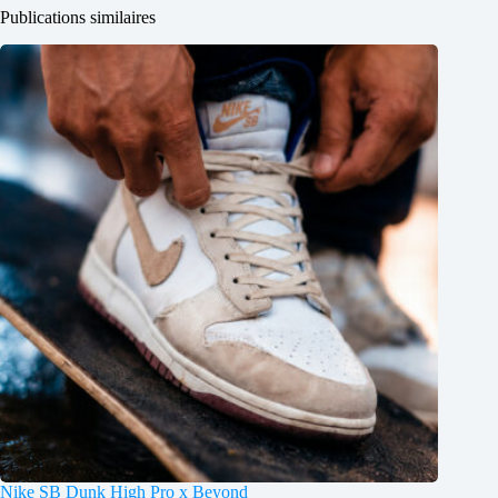
Publications similaires
Nike SB Dunk High Pro x Beyond