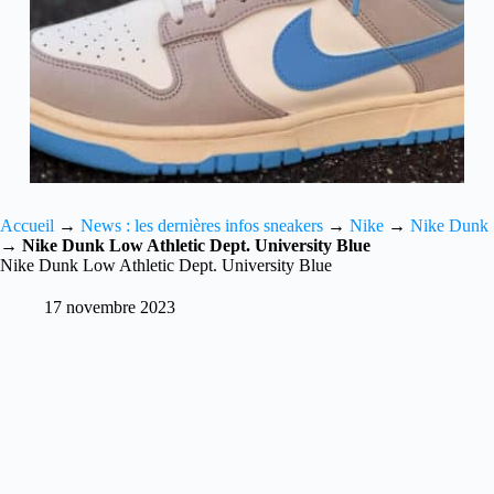
Accueil
→
News : les dernières infos sneakers
→
Nike
→
Nike Dunk
→
Nike Dunk Low Athletic Dept. University Blue
Nike Dunk Low Athletic Dept. University Blue
17 novembre 2023