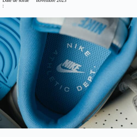
Date de sortie
novembre 2023
: