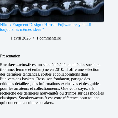
Nike x Fragment Design : Hiroshi Fujiwara recycle-t-il
toujours les mêmes idées ?
1 avril 2026
1 commentaire
Présentation
Sneakers-actus.fr
est un site dédié à l’actualité des sneakers
(homme, femme et enfant) né en 2010. Il offre une sélection
des dernières tendances, sorties et collaborations dans
l’univers des baskets. Boss, son fondateur, partage des
critiques détaillées, des informations exclusives et des guides
pour les amateurs et collectionneurs. Que vous soyez à la
recherche des dernières nouveautés ou d’infos sur des modèles
classiques, Sneakers-actus.fr est votre référence pour tout ce
qui concerne la culture sneakers.